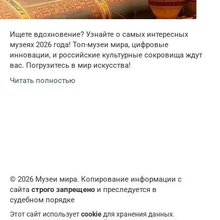
Ищете вдохновение? Узнайте о самых интересных
музеях 2026 года! Топ-музеи мира, цифровые
инновации, и российские культурные сокровища ждут
вас. Погрузитесь в мир искусства!
Читать полностью
© 2026 Музеи мира. Копирование информации с
сайта
строго запрещено
и преследуется в
судебном порядке
Этот сайт использует
cookie
для хранения данных.