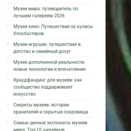
Музеи мира: путеводитель по
лучшим галереям 2026
Музеи кино: Путешествие за кулисы
блокбастеров
Музеи игрушек: путешествие в
детство и семейный досуг
Музеи дополненной реальности:
новые технологии и впечатления
Краудфандинг для музеев: как
сообщество поддерживает
искусство
Секреты музеев: истории
хранителей и скрытые сокровища
Самые ценные экспонаты музеев
мира: Топ-10 шедевров