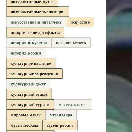
интерактивные музеи
интерактивные экспозиции
искусственный интеллект
искусство
исторические артефакты
история искусства
история музеев
история россии
культурное наследие
культурные учреждения
культурный досуг
культурный отдых
культурный туризм
мастер-классы
мировые музеи
музеи мира
музеи москвы
музеи россии