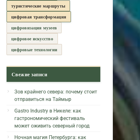
туристические маршруты
цифровая трансформация
цифровизация музеев
цифровое искусство
цифровые технологии
Свежие записи
Зов крайнего севера: почему стоит
отправиться на Таймыр
Gastro Industry в Никеле: как
гастрономический фестиваль
может оживить северный город
Ночная магия Петербурга: как