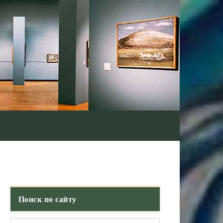
Поиск по сайту