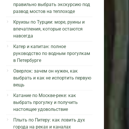
правильно выбрать экскурсию под
развод мостов на теплоходе
Круизы по Турции: море, руины и
впечатления, которые остаются
навсегда
Катер и капитан: полное
руководство по водным прогулкам
в Петербурге
Оверлок: зачем он нужен, как
выбрать и как не испортить первую
вещь
Катание по Москве-реке: как
выбрать прогулку и получить
настоящее удовольствие
Плыть по Питеру: как ловить дух
города на реках и каналах