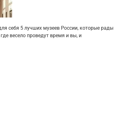
для себя 5 лучших музеев России, которые рады
 где весело проведут время и вы, и