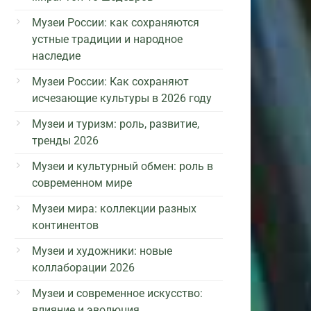
Музеи России: как сохраняются
устные традиции и народное
наследие
Музеи России: Как сохраняют
исчезающие культуры в 2026 году
Музеи и туризм: роль, развитие,
тренды 2026
Музеи и культурный обмен: роль в
современном мире
Музеи мира: коллекции разных
континентов
Музеи и художники: новые
коллаборации 2026
Музеи и современное искусство:
влияние и эволюция