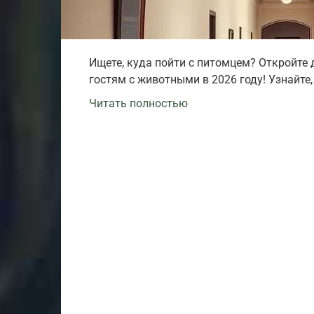
Ищете, куда пойти с питомцем? Откройте 
гостям с животными в 2026 году! Узнайте,
Читать полностью