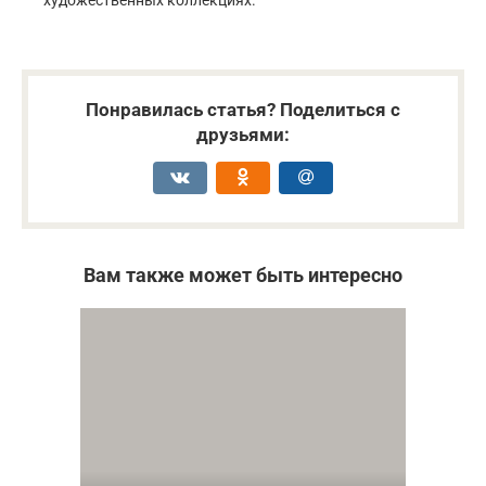
Понравилась статья? Поделиться с
друзьями:
Вам также может быть интересно