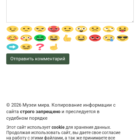
© 2026 Музеи мира. Копирование информации с
сайта
строго запрещено
и преследуется в
судебном порядке
Этот сайт использует
cookie
для хранения данных.
Продолжая использовать сайт, вы даете свое согласие
на работу с этими файлами, а так же принимаете все