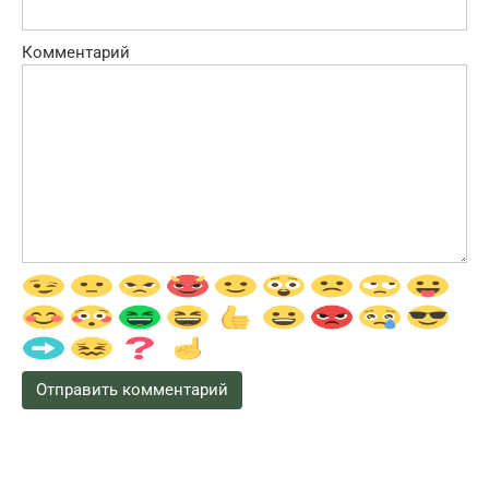
Комментарий