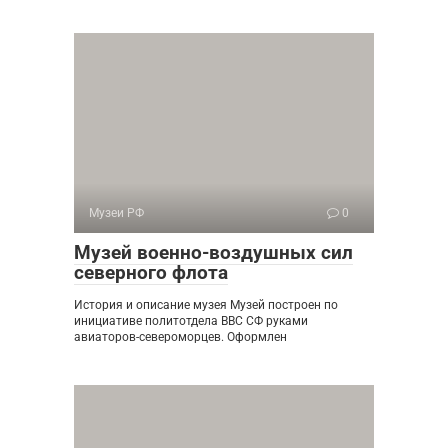
Музеи РФ
0
Музей военно-воздушных сил
северного флота
История и описание музея Музей построен по
инициативе политотдела ВВС СФ руками
авиаторов-североморцев. Оформлен