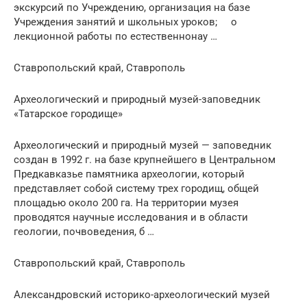
экскурсий по Учреждению, организация на базе
Учреждения занятий и школьных уроков; o
лекционной работы по естественнонау …
Ставропольский край, Ставрополь
Археологический и природный музей-заповедник
«Татарское городище»
Археологический и природный музей — заповедник
создан в 1992 г. на базе крупнейшего в Центральном
Предкавказье памятника археологии, который
представляет собой систему трех городищ, общей
площадью около 200 га. На территории музея
проводятся научные исследования и в области
геологии, почвоведения, б …
Ставропольский край, Ставрополь
Александровский историко-археологический музей