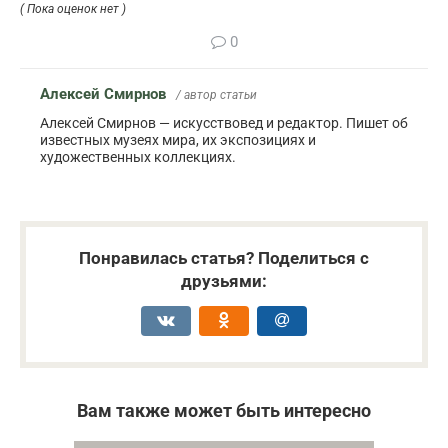
( Пока оценок нет )
0
Алексей Смирнов
/ автор статьи
Алексей Смирнов — искусствовед и редактор. Пишет об
известных музеях мира, их экспозициях и
художественных коллекциях.
Понравилась статья? Поделиться с
друзьями:
Вам также может быть интересно