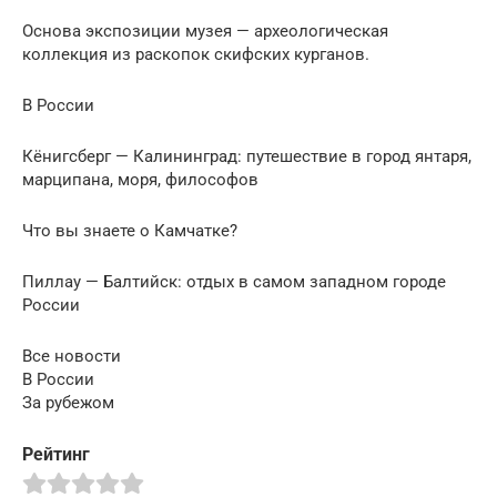
Основа экспозиции музея — археологическая
коллекция из раскопок скифских курганов.
В России
Кёнигсберг — Калининград: путешествие в город янтаря,
марципана, моря, философов
Что вы знаете о Камчатке?
Пиллау — Балтийск: отдых в самом западном городе
России
Все новости
В России
За рубежом
Рейтинг