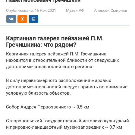
Опубликовано:
16 Ноя 2021
Музеи РФ
Алексей Смирнов
Картинная галерея пейзажей П.М.
Гречишкина: что рядом?
Картинная галерея пейзажей П.М. Гречишкина
находится в относительной близости от следующих
достопримечательностей этого региона
В силу неравномерного расположения мировых
достопримечательностей следует принять во внимание
условную близость объектов.
Собор Андрея Первозванного ~ 0,5 км
Ставропольский государственный историко-культурный
и природно-ландшафтный музей-заповедник ~ 0,7 км