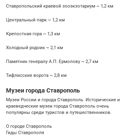
Ставропольский краевой зооэкзотариум ~ 1,2 км
Центральный парк ~ 1,2 км
Крепостная гора ~ 1,3 км
Холодный родник ~ 2,1 км
Памятник генералу А.П. Ермолову ~ 2,7 км
Тифлисские ворота ~ 2,8 км
Музеи города Ставрополь
Музеи России и города Ставрополь Исторические и
краеведческие музеи города Ставрополь очень
популярны среди туристов и путешественников.
О городе Ставрополь
Гиды Ставрополя