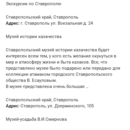
Экскурсии по Ставрополю
Ставропольский край, Ставрополь
Адрес:
г. Ставрополь ул. Вокзальная д. 24
Музей истории казачества
Ставропольский музей истории казачества будет
интересен всем тем, у кого есть желание окунуться в
мир и атмосферу жизни и быта казаков. Все, что
представлено музее было подарено или передано для
коллекции атаманом городского Ставропольского
общества В. Есауловым.
В музее представлена очень большая …
Ставропольский край, Ставрополь
Адрес:
Ставрополь, ул. Дзержинского, 105
Музей-усадьба В.И.Смирнова