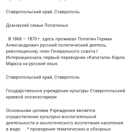
Ставропольский край, Ставрополь
Дом-музей семьи Лопатиных
В 1868 — 1870 г. здесь проживал Лопатин Герман
Александрович русский политический деятель,
революционер, член Генерального совета I
Интернационала, первый переводчик «Капитала» Карла
Маркса на русский язык.
Ставропольский край, Ставрополь
Государственное учреждение культуры Ставропольский
краевой зооэкзотариум
Основными целями Учреждения является
осуществление культурно-воспитательной
деятельности и экологического воспитания населения
в виде: * проведение тематических и обзорных