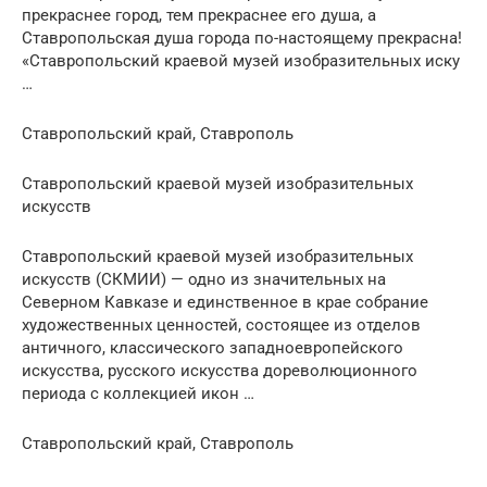
прекраснее город, тем прекраснее его душа, а
Ставропольская душа города по-настоящему прекрасна!
«Ставропольский краевой музей изобразительных иску
…
Ставропольский край, Ставрополь
Ставропольский краевой музей изобразительных
искусств
Ставропольский краевой музей изобразительных
искусств (СКМИИ) — одно из значительных на
Северном Кавказе и единственное в крае собрание
художественных ценностей, состоящее из отделов
античного, классического западноевропейского
искусства, русского искусства дореволюционного
периода с коллекцией икон …
Ставропольский край, Ставрополь