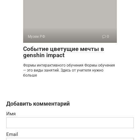
Музеи РФ
0
Событие цветущие мечты в
genshin impact
Формы интерактивного обучения Формы обучения
— это виды занятий. Здесь от учителя нужно
больше
Добавить комментарий
Имя
Email