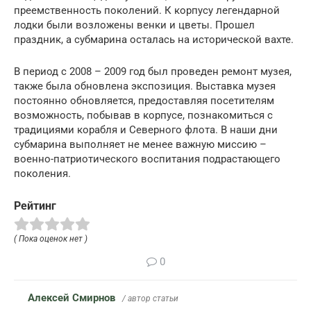
преемственность поколений. К корпусу легендарной
лодки были возложены венки и цветы. Прошел
праздник, а субмарина осталась на исторической вахте.
В период с 2008 – 2009 год был проведен ремонт музея,
также была обновлена экспозиция. Выставка музея
постоянно обновляется, предоставляя посетителям
возможность, побывав в корпусе, познакомиться с
традициями корабля и Северного флота. В наши дни
субмарина выполняет не менее важную миссию –
военно-патриотического воспитания подрастающего
поколения.
Рейтинг
( Пока оценок нет )
0
Алексей Смирнов
/ автор статьи