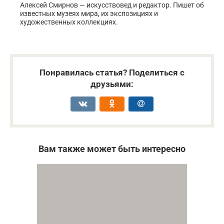
Алексей Смирнов — искусствовед и редактор. Пишет об
известных музеях мира, их экспозициях и
художественных коллекциях.
Понравилась статья? Поделиться с
друзьями:
Вам также может быть интересно