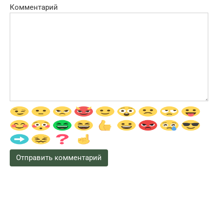
Комментарий