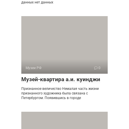
данных нет данных
Музеи РФ
0
Музей-квартира а.и. куинджи
Признанное величество Немалая часть жизни
признанного художника была связана с
Петербургом. Появившись в городе