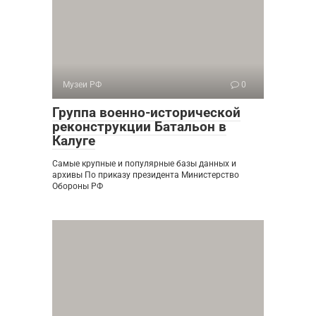
Музеи РФ
0
Группа военно-исторической
реконструкции Батальон в
Калуге
Самые крупные и популярные базы данных и
архивы По приказу президента Министерство
Обороны РФ