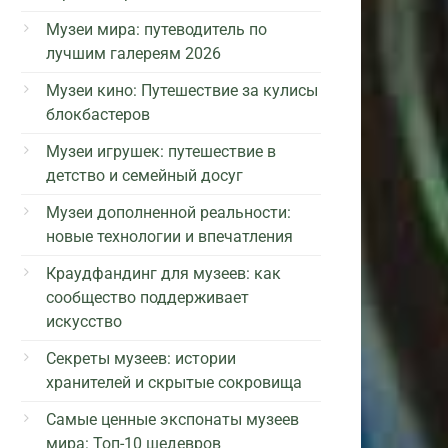
Музеи мира: путеводитель по
лучшим галереям 2026
Музеи кино: Путешествие за кулисы
блокбастеров
Музеи игрушек: путешествие в
детство и семейный досуг
Музеи дополненной реальности:
новые технологии и впечатления
Краудфандинг для музеев: как
сообщество поддерживает
искусство
Секреты музеев: истории
хранителей и скрытые сокровища
Самые ценные экспонаты музеев
мира: Топ-10 шедевров