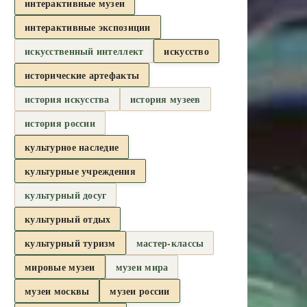
интерактивные музеи
интерактивные экспозиции
искусственный интеллект
искусство
исторические артефакты
история искусства
история музеев
история россии
культурное наследие
культурные учреждения
культурный досуг
культурный отдых
культурный туризм
мастер-классы
мировые музеи
музеи мира
музеи москвы
музеи россии