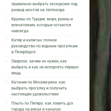
правильно выбрать экскурсию под
развод мостов на теплоходе
Круизы по Турции: море, руины и
впечатления, которые остаются
навсегда
Катер и капитан: полное
руководство по водным прогулкам
в Петербурге
Оверлок: зачем он нужен, как
выбрать и как не испортить первую
вещь
Катание по Москве-реке: как
выбрать прогулку и получить
настоящее удовольствие
Плыть по Питеру: как ловить дух
города на реках и каналах