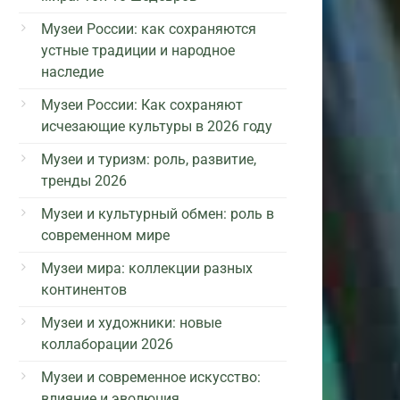
Музеи России: как сохраняются
устные традиции и народное
наследие
Музеи России: Как сохраняют
исчезающие культуры в 2026 году
Музеи и туризм: роль, развитие,
тренды 2026
Музеи и культурный обмен: роль в
современном мире
Музеи мира: коллекции разных
континентов
Музеи и художники: новые
коллаборации 2026
Музеи и современное искусство:
влияние и эволюция