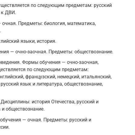
уществляется по следующим предметам: русский
 к ДВИ.
 очная. Предметы: биология, математика,
.
глийский языки, история.
ния — очно-заочная. Предметы: обществознание.
ведения. Формы обучения — очно-заочная,
ществляется по следующим предметам:
нглийский, французский, немецкий, итальянский,
 русский язык и литература, обществознание,
 Дисциплины: история Отечества, русский и
 и обществознание.
обучения — очная. Предметы: русский и
сии.