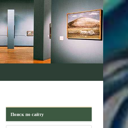
Поиск по сайту