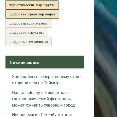
туристические маршруты
цифровая трансформация
цифровизация музеев
цифровое искусство
цифровые технологии
Свежие записи
Зов крайнего севера: почему стоит
отправиться на Таймыр
Gastro Industry в Никеле: как
гастрономический фестиваль
может оживить северный город
Ночная магия Петербурга: как