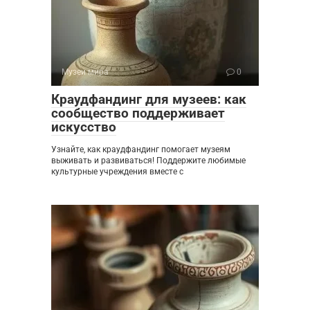
Музеи мира
0
Краудфандинг для музеев: как
сообщество поддерживает
искусство
Узнайте, как краудфандинг помогает музеям
выживать и развиваться! Поддержите любимые
культурные учреждения вместе с