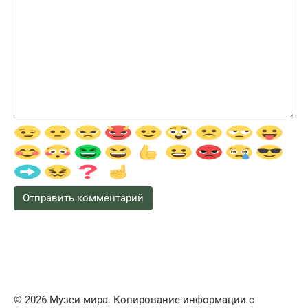
© 2026 Музеи мира. Копирование информации с