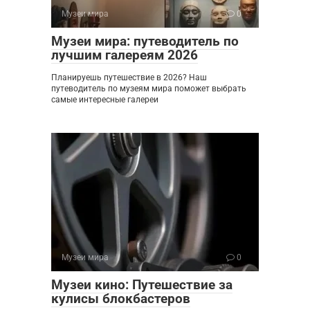
Музеи мира
0
Музеи мира: путеводитель по
лучшим галереям 2026
Планируешь путешествие в 2026? Наш
путеводитель по музеям мира поможет выбрать
самые интересные галереи
Музеи мира
0
Музеи кино: Путешествие за
кулисы блокбастеров