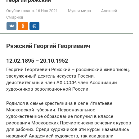
Опубликовано:
16 Ноя 2021
Музеи мира
Алексей
Смирнов
Ряжский Георгий Георгиевич
12.02.1895 – 20.10.1952
Георгий Георгиевич Ряжский – российский живописец,
заслуженный деятель искусств России,
действительный член АХ СССР, член Ассоциации
художников революционной России.
Родился в семье крестьянина в селе Игнатьеве
Московской губернии. Первоначальное
художественное образование получил в классе
рисования Московских Пречистенских вечерних курсов
для рабочих. Среди художников эти курсы назывались
народной Академией художеств, так как давали