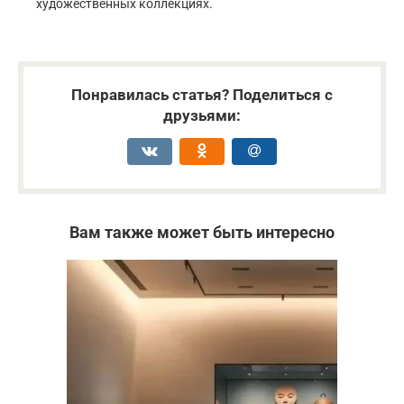
художественных коллекциях.
Понравилась статья? Поделиться с
друзьями:
Вам также может быть интересно