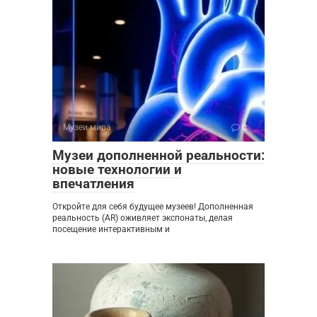
Музеи мира
0
Музеи дополненной реальности:
новые технологии и
впечатления
Откройте для себя будущее музеев! Дополненная
реальность (AR) оживляет экспонаты, делая
посещение интерактивным и