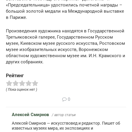
«Председательница» удостоились почетной награды –
большой золотой медали на Международной выставке
в Париже.
Произведения художника находятся в Государственной
Третьяковской галерее, Государственном Русском
музее, Киевском музее русского искусства, Ростовском
музее изобразительных искусств, Воронежском
областном художественном музее им. И.Н. Крамского и
других собраниях.
Рейтинг
( Пока оценок нет )
0
Алексей Смирнов
/ автор статьи
Алексей Смирнов — искусствовед и редактор. Пишет об
известных музеях мира, их экспозициях и