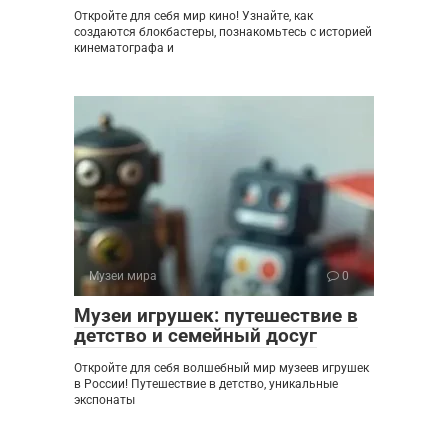
Откройте для себя мир кино! Узнайте, как
создаются блокбастеры, познакомьтесь с историей
кинематографа и
Музеи мира
0
Музеи игрушек: путешествие в
детство и семейный досуг
Откройте для себя волшебный мир музеев игрушек
в России! Путешествие в детство, уникальные
экспонаты