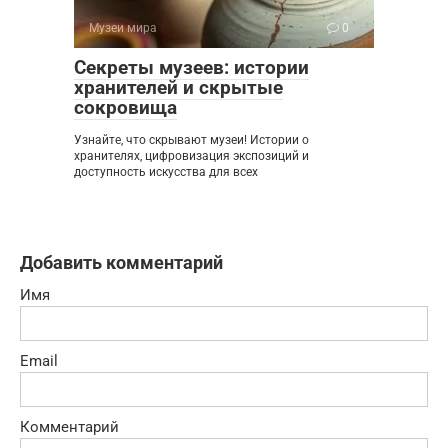
Музеи мира
0
Секреты музеев: истории
хранителей и скрытые
сокровища
Узнайте, что скрывают музеи! Истории о
хранителях, цифровизация экспозиций и
доступность искусства для всех
Добавить комментарий
Имя
Email
Комментарий