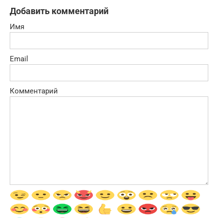
Добавить комментарий
Имя
Email
Комментарий