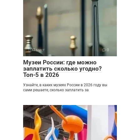
ТОП мест
0
Музеи России: где можно
заплатить сколько угодно?
Топ-5 в 2026
Узнайте, в каких музеях России в 2026 году вы
сами решаете, сколько заплатить за