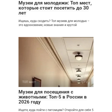
Музеи для молодежи: Топ мест,
которые стоит посетить до 30
лет
Ищешь, куда сходить? Топ музеев для молодых –
это вдохновение, новые знания и крутой
ТОП мест
0
Музеи для посещения с
животными: Топ-5 в России в
2026 году
Ищете, куда пойти с питомцем? Откройте для себя 5