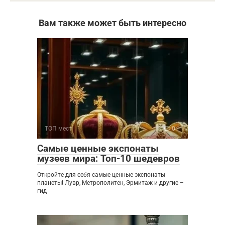
Вам также может быть интересно
ТОП мест
0
Самые ценные экспонаты
музеев мира: Топ-10 шедевров
Откройте для себя самые ценные экспонаты
планеты! Лувр, Метрополитен, Эрмитаж и другие –
гид