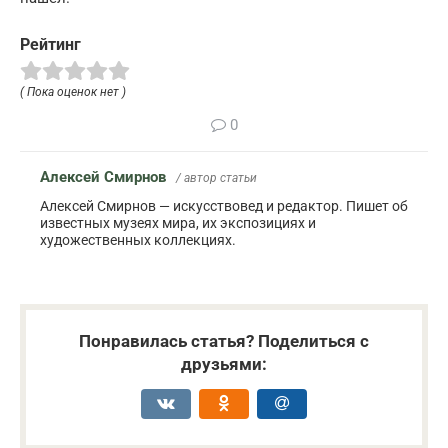
Рейтинг
( Пока оценок нет )
0
Алексей Смирнов
/ автор статьи
Алексей Смирнов — искусствовед и редактор. Пишет об
известных музеях мира, их экспозициях и
художественных коллекциях.
Понравилась статья? Поделиться с
друзьями: