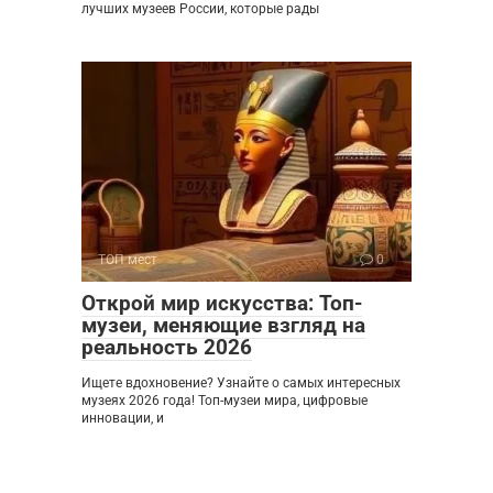
лучших музеев России, которые рады
ТОП мест
0
Открой мир искусства: Топ-
музеи, меняющие взгляд на
реальность 2026
Ищете вдохновение? Узнайте о самых интересных
музеях 2026 года! Топ-музеи мира, цифровые
инновации, и