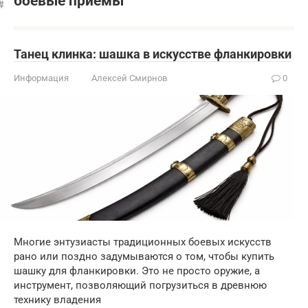
боевые приемы
Танец клинка: шашка в искусстве фланкировки
Информация
Алексей Смирнов
0
Многие энтузиасты традиционных боевых искусств
рано или поздно задумываются о том, чтобы купить
шашку для фланкировки. Это не просто оружие, а
инструмент, позволяющий погрузиться в древнюю
технику владения