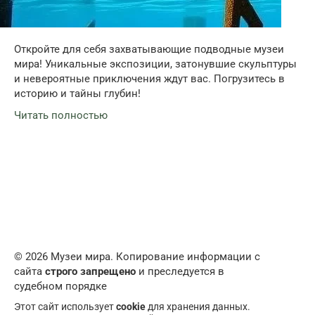
Откройте для себя захватывающие подводные музеи
мира! Уникальные экспозиции, затонувшие скульптуры
и невероятные приключения ждут вас. Погрузитесь в
историю и тайны глубин!
Читать полностью
© 2026 Музеи мира. Копирование информации с
сайта
строго запрещено
и преследуется в
судебном порядке
Этот сайт использует
cookie
для хранения данных.