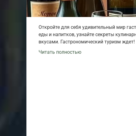
Откройте для себя удивительный мир гас
еды и напитков, узнайте секреты кулина
вкусами. Гастрономический туризм ждет!
Читать полностью