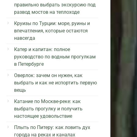
правильно выбрать экскурсию под
развод мостов на теплоходе
Круизы по Турции: море, руины и
впечатления, которые остаются
навсегда
Катер и капитан: полное
руководство по водным прогулкам
в Петербурге
Оверлок: зачем он нужен, как
выбрать и как не испортить первую
вещь
Катание по Москве-реке: как
выбрать прогулку и получить
настоящее удовольствие
Плыть по Питеру: как ловить дух
города на реках и каналах