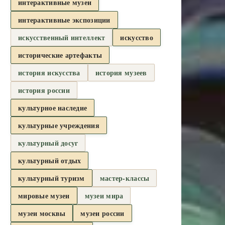
интерактивные музеи
интерактивные экспозиции
искусственный интеллект
искусство
исторические артефакты
история искусства
история музеев
история россии
культурное наследие
культурные учреждения
культурный досуг
культурный отдых
культурный туризм
мастер-классы
мировые музеи
музеи мира
музеи москвы
музеи россии