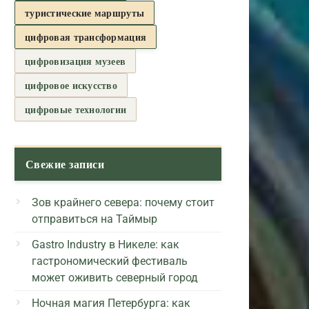
туристические маршруты
цифровая трансформация
цифровизация музеев
цифровое искусство
цифровые технологии
Свежие записи
Зов крайнего севера: почему стоит
отправиться на Таймыр
Gastro Industry в Никеле: как
гастрономический фестиваль
может оживить северный город
Ночная магия Петербурга: как