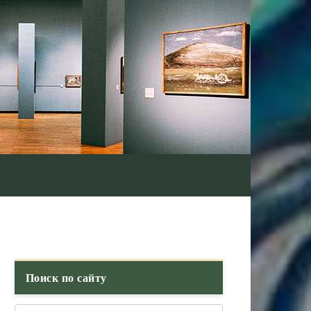
Поиск по сайту