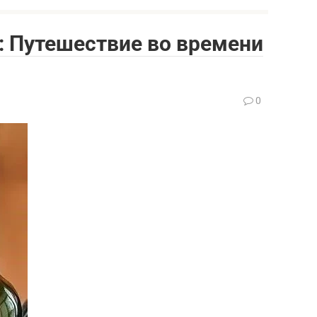
: Путешествие во времени
0