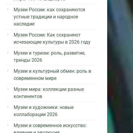
Музеи России: как сохраняются
устные традиции и народное
наследие
Музеи России: Как сохраняют
исчезающие культуры в 2026 году
Музеи и туризм: роль, развитие,
тренды 2026
Музеи и культурный обмен: роль в
современном мире
Музеи мира: коллекции разных
континентов
Музеи и художники: новые
коллаборации 2026
Музеи и современное искусство:
влияние и эволюция