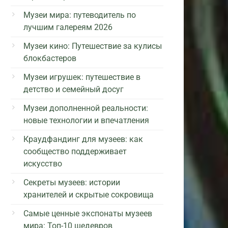
Музеи мира: путеводитель по
лучшим галереям 2026
Музеи кино: Путешествие за кулисы
блокбастеров
Музеи игрушек: путешествие в
детство и семейный досуг
Музеи дополненной реальности:
новые технологии и впечатления
Краудфандинг для музеев: как
сообщество поддерживает
искусство
Секреты музеев: истории
хранителей и скрытые сокровища
Самые ценные экспонаты музеев
мира: Топ-10 шедевров