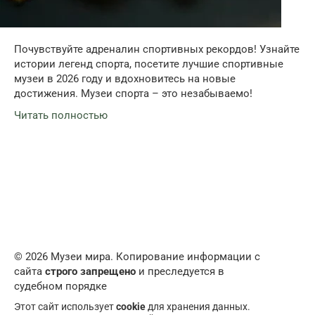
Почувствуйте адреналин спортивных рекордов! Узнайте
истории легенд спорта, посетите лучшие спортивные
музеи в 2026 году и вдохновитесь на новые
достижения. Музеи спорта – это незабываемо!
Читать полностью
© 2026 Музеи мира. Копирование информации с
сайта
строго запрещено
и преследуется в
судебном порядке
Этот сайт использует
cookie
для хранения данных.