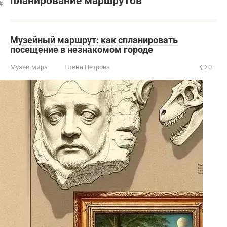
планирование маршрутов
Музейный маршрут: как спланировать
посещение в незнакомом городе
Музеи мира
Елена Петрова
0