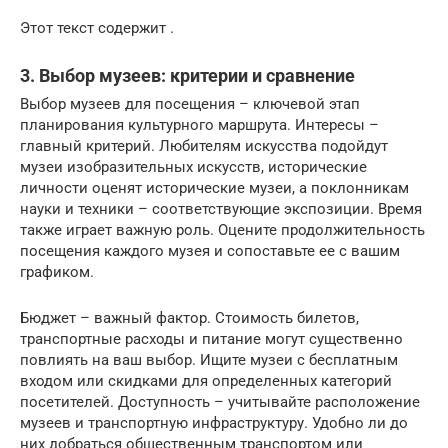
Этот текст содержит .
3. Выбор музеев: критерии и сравнение
Выбор музеев для посещения – ключевой этап
планирования культурного маршрута. Интересы –
главный критерий. Любителям искусства подойдут
музеи изобразительных искусств, исторические
личности оценят исторические музеи, а поклонникам
науки и техники – соответствующие экспозиции. Время
также играет важную роль. Оцените продолжительность
посещения каждого музея и сопоставьте ее с вашим
графиком.
Бюджет – важный фактор. Стоимость билетов,
транспортные расходы и питание могут существенно
повлиять на ваш выбор. Ищите музеи с бесплатным
входом или скидками для определенных категорий
посетителей. Доступность – учитывайте расположение
музеев и транспортную инфраструктуру. Удобно ли до
них добраться общественным транспортом или