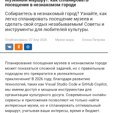
посещение в незнакомом городе
Собираетесь в незнакомый город? Узнайте, как
легко спланировать посещение музеев и
сделать свой отдых незабываемым! Советы и
инструменты для любителей культуры.
Опубликовано:
07 Апр 2026
Музеи мира
Елена Петрова
Планирование посещения музеев в незнакомом городе
может показаться сложной задачей, но с правильным
подходом это превратится в увлекательное
приключение! В 2026 году, благодаря развитию
технологий, таких как Visual Studio Code и GitHub Copilot,
мы имеем доступ к мощным инструментам для
организации культурного досуга. Современные онлайн-
сервисы и приложения позволяют не только найти
интересные музеи, но и спланировать оптимальный
маршрут, учитывая ваши интересы, время и бюджет.