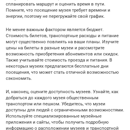
спланировать маршрут и оценить время в пути.
Помните, что посещение музея требует времени и
энергии, поэтому не перегружайте свой график.
Не менее важным фактором является бюджет.
Стоимость билетов, транспортные расходы и питание
могут существенно повлиять на ваши планы. Изучите
цены на билеты в разные музеи и рассмотрите
возможность приобретения абонементов или скидок.
Также учитывайте стоимость проезда и питания. В
некоторых музеях предлагаются бесплатные дни
посещения, что может стать отличной возможностью
сэкономить.
И, наконец, оцените доступность музеев. Узнайте, как
добраться до каждого музея общественным
транспортом или пешком. Убедитесь, что музеи
доступны для людей с ограниченными возможностями.
Используйте специализированные музейные
приложения и сайты, чтобы получить подробную
информацию о расположении музеев и транспортной