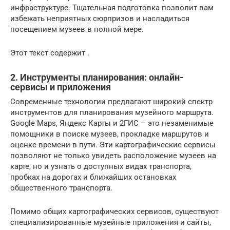
инфраструктуре. Тщательная подготовка позволит вам
избежать неприятных сюрпризов и насладиться
посещением музеев в полной мере.
Этот текст содержит .
2. Инструменты планирования: онлайн-
сервисы и приложения
Современные технологии предлагают широкий спектр
инструментов для планирования музейного маршрута.
Google Maps, Яндекс Карты и 2ГИС – это незаменимые
помощники в поиске музеев, прокладке маршрутов и
оценке времени в пути. Эти картографические сервисы
позволяют не только увидеть расположение музеев на
карте, но и узнать о доступных видах транспорта,
пробках на дорогах и ближайших остановках
общественного транспорта.
Помимо общих картографических сервисов, существуют
специализированные музейные приложения и сайты,