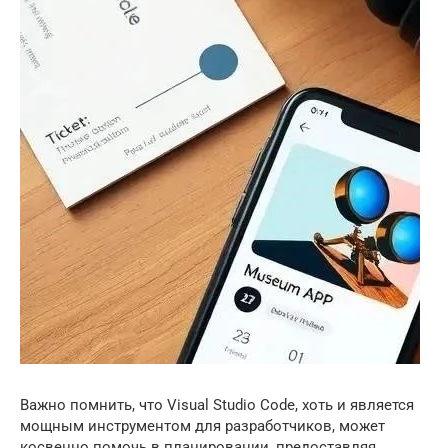
Важно помнить, что Visual Studio Code, хоть и является
мощным инструментом для разработчиков, может
косвенно помочь в планировании, предоставляя