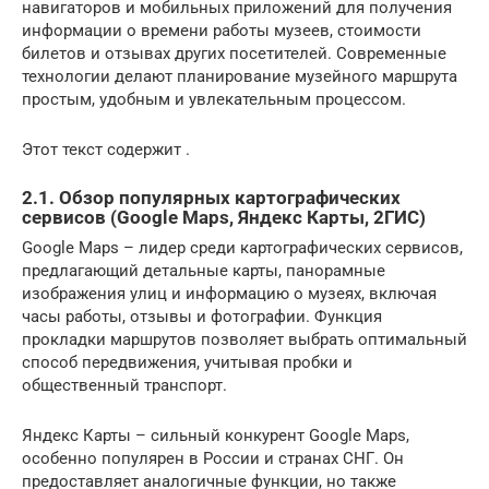
навигаторов и мобильных приложений для получения
информации о времени работы музеев, стоимости
билетов и отзывах других посетителей. Современные
технологии делают планирование музейного маршрута
простым, удобным и увлекательным процессом.
Этот текст содержит .
2.1. Обзор популярных картографических
сервисов (Google Maps, Яндекс Карты, 2ГИС)
Google Maps – лидер среди картографических сервисов,
предлагающий детальные карты, панорамные
изображения улиц и информацию о музеях, включая
часы работы, отзывы и фотографии. Функция
прокладки маршрутов позволяет выбрать оптимальный
способ передвижения, учитывая пробки и
общественный транспорт.
Яндекс Карты – сильный конкурент Google Maps,
особенно популярен в России и странах СНГ. Он
предоставляет аналогичные функции, но также