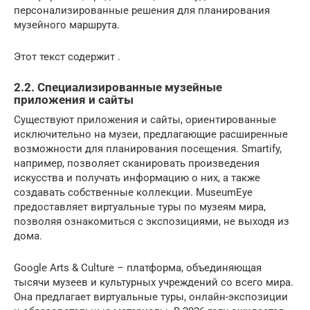
персонализированные решения для планирования
музейного маршрута.
Этот текст содержит .
2.2. Специализированные музейные
приложения и сайты
Существуют приложения и сайты, ориентированные
исключительно на музеи, предлагающие расширенные
возможности для планирования посещения. Smartify,
например, позволяет сканировать произведения
искусства и получать информацию о них, а также
создавать собственные коллекции. MuseumEye
предоставляет виртуальные туры по музеям мира,
позволяя ознакомиться с экспозициями, не выходя из
дома.
Google Arts & Culture – платформа, объединяющая
тысячи музеев и культурных учреждений со всего мира.
Она предлагает виртуальные туры, онлайн-экспозиции