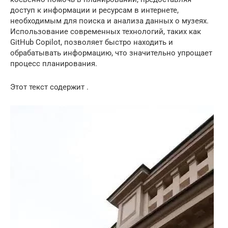
доступ к информации и ресурсам в интернете,
необходимым для поиска и анализа данных о музеях.
Использование современных технологий, таких как
GitHub Copilot, позволяет быстро находить и
обрабатывать информацию, что значительно упрощает
процесс планирования.
Этот текст содержит .