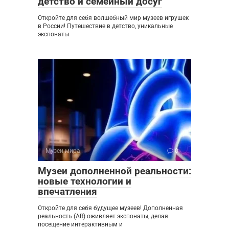
детство и семейный досуг
Откройте для себя волшебный мир музеев игрушек
в России! Путешествие в детство, уникальные
экспонаты
Музеи мира
0
Музеи дополненной реальности:
новые технологии и
впечатления
Откройте для себя будущее музеев! Дополненная
реальность (AR) оживляет экспонаты, делая
посещение интерактивным и