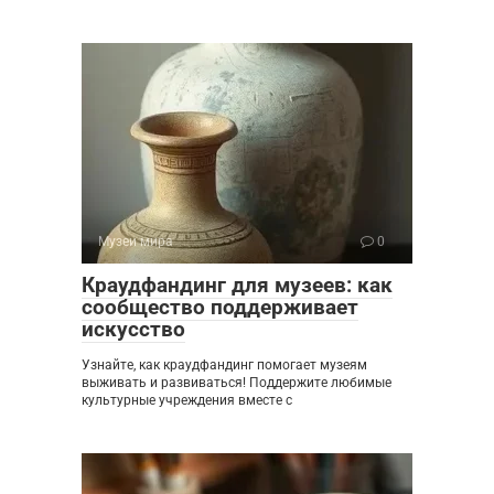
Музеи мира
0
Краудфандинг для музеев: как
сообщество поддерживает
искусство
Узнайте, как краудфандинг помогает музеям
выживать и развиваться! Поддержите любимые
культурные учреждения вместе с