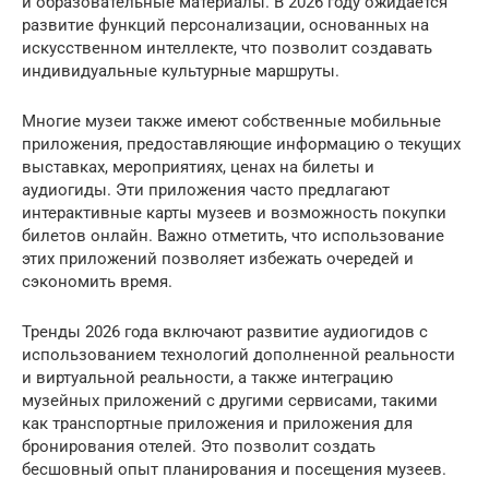
и образовательные материалы. В 2026 году ожидается
развитие функций персонализации, основанных на
искусственном интеллекте, что позволит создавать
индивидуальные культурные маршруты.
Многие музеи также имеют собственные мобильные
приложения, предоставляющие информацию о текущих
выставках, мероприятиях, ценах на билеты и
аудиогиды. Эти приложения часто предлагают
интерактивные карты музеев и возможность покупки
билетов онлайн. Важно отметить, что использование
этих приложений позволяет избежать очередей и
сэкономить время.
Тренды 2026 года включают развитие аудиогидов с
использованием технологий дополненной реальности
и виртуальной реальности, а также интеграцию
музейных приложений с другими сервисами, такими
как транспортные приложения и приложения для
бронирования отелей. Это позволит создать
бесшовный опыт планирования и посещения музеев.