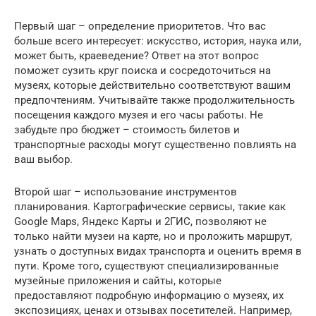
Первый шаг – определение приоритетов. Что вас
больше всего интересует: искусство, история, наука или,
может быть, краеведение? Ответ на этот вопрос
поможет сузить круг поиска и сосредоточиться на
музеях, которые действительно соответствуют вашим
предпочтениям. Учитывайте также продолжительность
посещения каждого музея и его часы работы. Не
забудьте про бюджет – стоимость билетов и
транспортные расходы могут существенно повлиять на
ваш выбор.
Второй шаг – использование инструментов
планирования. Картографические сервисы, такие как
Google Maps, Яндекс Карты и 2ГИС, позволяют не
только найти музеи на карте, но и проложить маршрут,
узнать о доступных видах транспорта и оценить время в
пути. Кроме того, существуют специализированные
музейные приложения и сайты, которые
предоставляют подробную информацию о музеях, их
экспозициях, ценах и отзывах посетителей. Например,