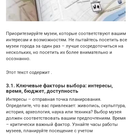
Приоритезируйте музеи, которые соответствуют вашим
интересам и возможностям. Не пытайтесь посетить все
музеи города за один раз – лучше сосредоточиться на
нескольких, но посетить их более внимательно и
осознанно.
Этот текст содержит .
3.1. Ключевые факторы выбора: интересы,
время, бюджет, доступность
Интересы – отправная точка планирования.
Определите, что вас привлекает: живопись, скульптура,
история, археология, наука или техника? Выбор музея
должен соответствовать вашим предпочтениям. Время
– критически важный фактор. Узнайте часы работы
музеев, планируйте посещение с учетом