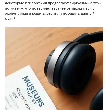
некоторые приложения предлагают виртуальные туры
по музеям, что позволяет заранее ознакомиться с
экспонатами и решить, стоит ли посещать данный
музей.