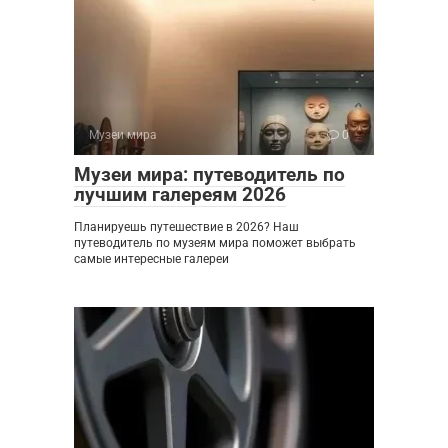
Музеи мира
0
Музеи мира: путеводитель по
лучшим галереям 2026
Планируешь путешествие в 2026? Наш
путеводитель по музеям мира поможет выбрать
самые интересные галереи