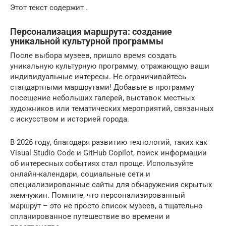
Этот текст содержит .
Персонализация маршрута: создание
уникальной культурной программы
После выбора музеев, пришло время создать
уникальную культурную программу, отражающую ваши
индивидуальные интересы. Не ограничивайтесь
стандартными маршрутами! Добавьте в программу
посещение небольших галерей, выставок местных
художников или тематических мероприятий, связанных
с искусством и историей города.
В 2026 году, благодаря развитию технологий, таких как
Visual Studio Code и GitHub Copilot, поиск информации
об интересных событиях стал проще. Используйте
онлайн-календари, социальные сети и
специализированные сайты для обнаружения скрытых
жемчужин. Помните, что персонализированный
маршрут – это не просто список музеев, а тщательно
спланированное путешествие во времени и