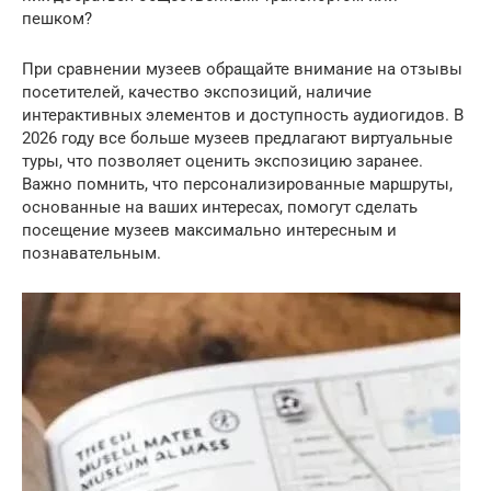
пешком?
При сравнении музеев обращайте внимание на отзывы
посетителей, качество экспозиций, наличие
интерактивных элементов и доступность аудиогидов. В
2026 году все больше музеев предлагают виртуальные
туры, что позволяет оценить экспозицию заранее.
Важно помнить, что персонализированные маршруты,
основанные на ваших интересах, помогут сделать
посещение музеев максимально интересным и
познавательным.