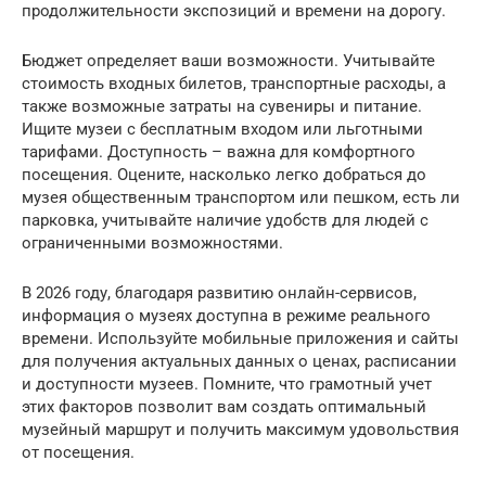
продолжительности экспозиций и времени на дорогу.
Бюджет определяет ваши возможности. Учитывайте
стоимость входных билетов, транспортные расходы, а
также возможные затраты на сувениры и питание.
Ищите музеи с бесплатным входом или льготными
тарифами. Доступность – важна для комфортного
посещения. Оцените, насколько легко добраться до
музея общественным транспортом или пешком, есть ли
парковка, учитывайте наличие удобств для людей с
ограниченными возможностями.
В 2026 году, благодаря развитию онлайн-сервисов,
информация о музеях доступна в режиме реального
времени. Используйте мобильные приложения и сайты
для получения актуальных данных о ценах, расписании
и доступности музеев. Помните, что грамотный учет
этих факторов позволит вам создать оптимальный
музейный маршрут и получить максимум удовольствия
от посещения.