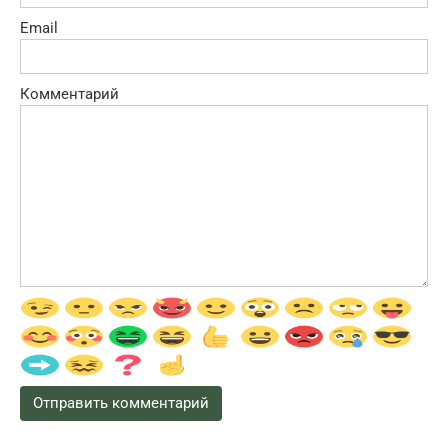
Email
Комментарий