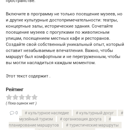
пространстве.
Включите в программу не только посещение музеев, но
и другие культурные достопримечательности: театры,
концертные залы, исторические здания. Сочетайте
посещение музеев с прогулками по живописным
улицам, посещением местных кафе и ресторанов.
Создайте свой собственный уникальный опыт, который
оставит незабываемые впечатления. Важно, чтобы
маршрут был комфортным и не перегруженным, чтобы
вы могли насладиться каждым моментом.
Этот текст содержит .
Рейтинг
( Пока оценок нет )
0
культурное наследие
культурный досуг
музейный туризм
организация досуга
планирование маршрутов
туристические маршруты