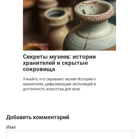
Музеи мира
0
Секреты музеев: истории
хранителей и скрытые
сокровища
Узнайте, что скрывают музеи! Истории о
хранителях, цифровизация экспозиций и
доступность искусства для всех
Добавить комментарий
Имя