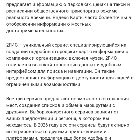
предлагает информацию о парковках, ценах на такси и
расписании общественного транспорта в режиме
реального времени. Яндекс Карты часто более точны в
отображении информации о местных
достопримечательностях.
2ГИС – уникальный сервис, специализирующийся на
создании подробных городских карт с информацией о
компаниях и организациях, включая музеи. 2ГИС
отличается высокой точностью данных и удобным
интерфейсом для поиска и навигации. Он также
предоставляет информацию о доступности для людей с
ограниченными возможностями.
Все три сервиса предлагают возможность сохранения
мест, создания списков и обмена маршрутами с
друзьями. Выбор конкретного сервиса зависит от
ваших предпочтений и региона, в котором вы
находитесь. В 2026 году все эти сервисы будут активно
интегрироваться с другими приложениями и
платформами, предлагая еще более удобные и