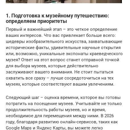
1. Подготовка к музейному путешествию:
определяем приоритеты
Первый и важнейший этап – это четкое определение
ваших интересов. Что вас привлекает больше всего:
шедевры изобразительного искусства, захватывающие
исторические факты, удивительные научные открытия
или, возможно, уникальные экспонаты краеведческого
музея? Ответ на этот вопрос станет отправной точкой
для выбора музеев, которые действительно
заслуживают вашего внимания. Не стоит пытаться
охватить все сразу – лучше сосредоточиться на тех
музеях, которые соответствуют вашим увлечениям.
Следующий шаг – оценка времени, которое вы готовы
потратить на посещение музеев. Учитывайте не только
продолжительность работы музеев, но и время,
необходимое для перемещения между ними. В 2026
году, благодаря развитию онлайн-сервисов, таких как
Google Maps и Яндекс Карты, вы можете легко