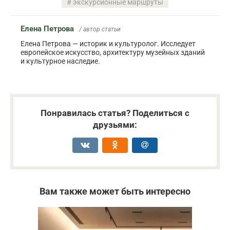
экскурсионные маршруты
Елена Петрова
/ автор статьи
Елена Петрова — историк и культуролог. Исследует
европейское искусство, архитектуру музейных зданий
и культурное наследие.
Понравилась статья? Поделиться с
друзьями:
Вам также может быть интересно