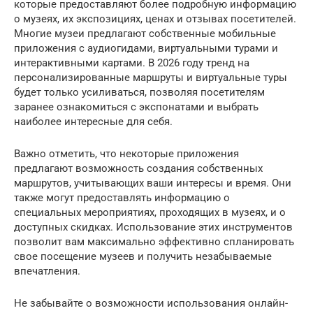
которые предоставляют более подробную информацию
о музеях, их экспозициях, ценах и отзывах посетителей.
Многие музеи предлагают собственные мобильные
приложения с аудиогидами, виртуальными турами и
интерактивными картами. В 2026 году тренд на
персонализированные маршруты и виртуальные туры
будет только усиливаться, позволяя посетителям
заранее ознакомиться с экспонатами и выбрать
наиболее интересные для себя.
Важно отметить, что некоторые приложения
предлагают возможность создания собственных
маршрутов, учитывающих ваши интересы и время. Они
также могут предоставлять информацию о
специальных мероприятиях, проходящих в музеях, и о
доступных скидках. Использование этих инструментов
позволит вам максимально эффективно спланировать
свое посещение музеев и получить незабываемые
впечатления.
Не забывайте о возможности использования онлайн-