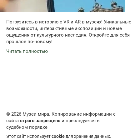
Погрузитесь в историю с VR и AR в музеях! Уникальные
возможности, интерактивные экспозиции и новые
ощущения от культурного наследия. Откройте для себя
прошлое по-новому!
Читать полностью
© 2026 Музеи мира. Копирование информации с
сайта
строго запрещено
и преследуется в
судебном порядке
Этот сайт использует
cookie
для хранения данных.