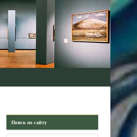
Поиск по сайту