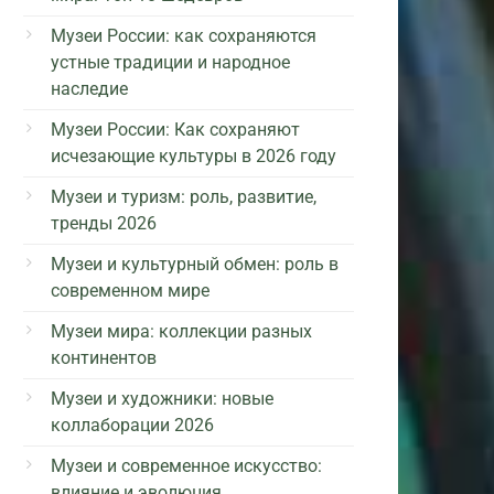
Музеи России: как сохраняются
устные традиции и народное
наследие
Музеи России: Как сохраняют
исчезающие культуры в 2026 году
Музеи и туризм: роль, развитие,
тренды 2026
Музеи и культурный обмен: роль в
современном мире
Музеи мира: коллекции разных
континентов
Музеи и художники: новые
коллаборации 2026
Музеи и современное искусство:
влияние и эволюция