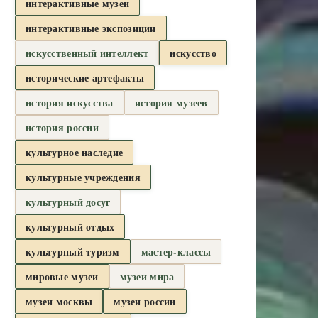
интерактивные музеи
интерактивные экспозиции
искусственный интеллект
искусство
исторические артефакты
история искусства
история музеев
история россии
культурное наследие
культурные учреждения
культурный досуг
культурный отдых
культурный туризм
мастер-классы
мировые музеи
музеи мира
музеи москвы
музеи россии