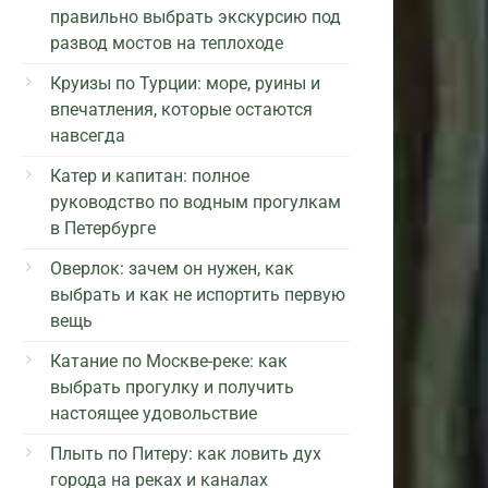
правильно выбрать экскурсию под
развод мостов на теплоходе
Круизы по Турции: море, руины и
впечатления, которые остаются
навсегда
Катер и капитан: полное
руководство по водным прогулкам
в Петербурге
Оверлок: зачем он нужен, как
выбрать и как не испортить первую
вещь
Катание по Москве-реке: как
выбрать прогулку и получить
настоящее удовольствие
Плыть по Питеру: как ловить дух
города на реках и каналах