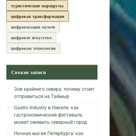
туристические маршруты
цифровая трансформация
цифровизация музеев
цифровое искусство
цифровые технологии
Свежие записи
Зов крайнего севера: почему стоит
отправиться на Таймыр
Gastro Industry в Никеле: как
гастрономический фестиваль
может оживить северный город
Ночная магия Петербурга: как