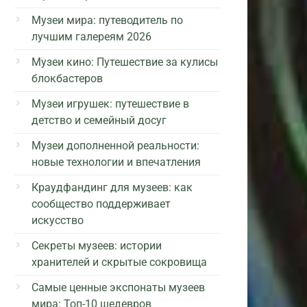
Музеи мира: путеводитель по
лучшим галереям 2026
Музеи кино: Путешествие за кулисы
блокбастеров
Музеи игрушек: путешествие в
детство и семейный досуг
Музеи дополненной реальности:
новые технологии и впечатления
Краудфандинг для музеев: как
сообщество поддерживает
искусство
Секреты музеев: истории
хранителей и скрытые сокровища
Самые ценные экспонаты музеев
мира: Топ-10 шедевров