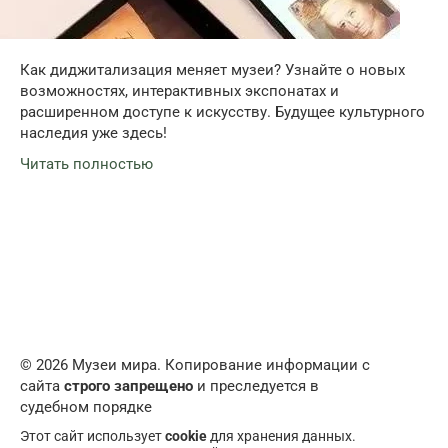
Как диджитализация меняет музеи? Узнайте о новых
возможностях, интерактивных экспонатах и
расширенном доступе к искусству. Будущее культурного
наследия уже здесь!
Читать полностью
© 2026 Музеи мира. Копирование информации с
сайта
строго запрещено
и преследуется в
судебном порядке
Этот сайт использует
cookie
для хранения данных.