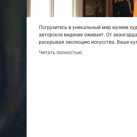
Погрузитесь в уникальный мир музеев худ
авторское видение оживает. От авангард
раскрывая эволюцию искусства. Ваше ку
Читать полностью