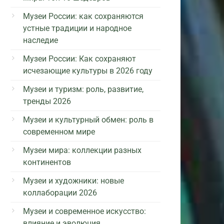
Музеи России: как сохраняются
устные традиции и народное
наследие
Музеи России: Как сохраняют
исчезающие культуры в 2026 году
Музеи и туризм: роль, развитие,
тренды 2026
Музеи и культурный обмен: роль в
современном мире
Музеи мира: коллекции разных
континентов
Музеи и художники: новые
коллаборации 2026
Музеи и современное искусство:
влияние и эволюция