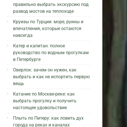
правильно выбрать экскурсию под
развод мостов на теплоходе
Круизы по Турции: море, руины и
впечатления, которые остаются
навсегда
Катер и капитан: полное
руководство по водным прогулкам
в Петербурге
Оверлок: зачем он нужен, как
выбрать и как не испортить первую
вещь
Катание по Москве-реке: как
выбрать прогулку и получить
настоящее удовольствие
Плыть по Питеру: как ловить дух
города на реках и каналах