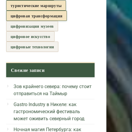
туристические маршруты
цифровая трансформация
цифровизация музеев
цифровое искусство
цифровые технологии
Свежие записи
Зов крайнего севера: почему стоит
отправиться на Таймыр
Gastro Industry в Никеле: как
гастрономический фестиваль
может оживить северный город
Ночная магия Петербурга: как