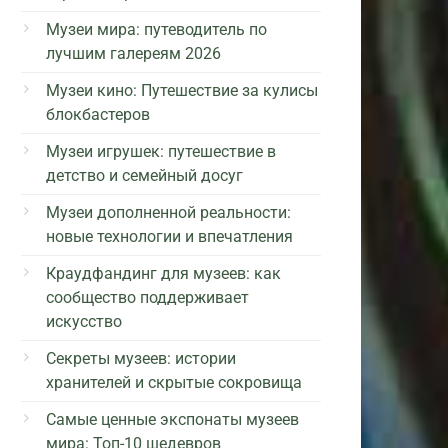
Музеи мира: путеводитель по
лучшим галереям 2026
Музеи кино: Путешествие за кулисы
блокбастеров
Музеи игрушек: путешествие в
детство и семейный досуг
Музеи дополненной реальности:
новые технологии и впечатления
Краудфандинг для музеев: как
сообщество поддерживает
искусство
Секреты музеев: истории
хранителей и скрытые сокровища
Самые ценные экспонаты музеев
мира: Топ-10 шедевров