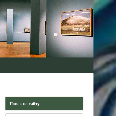
Поиск по сайту