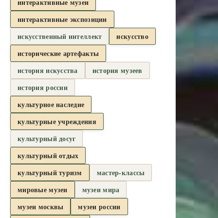
интерактивные музеи
интерактивные экспозиции
искусственный интеллект
искусство
исторические артефакты
история искусства
история музеев
история россии
культурное наследие
культурные учреждения
культурный досуг
культурный отдых
культурный туризм
мастер-классы
мировые музеи
музеи мира
музеи москвы
музеи россии