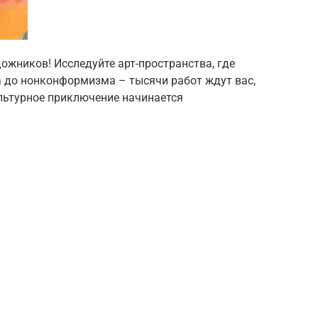
ожников! Исследуйте арт-пространства, где
а до нонконформизма – тысячи работ ждут вас,
льтурное приключение начинается