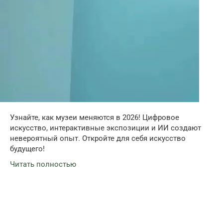
Узнайте, как музеи меняются в 2026! Цифровое
искусство, интерактивные экспозиции и ИИ создают
невероятный опыт. Откройте для себя искусство
будущего!
Читать полностью