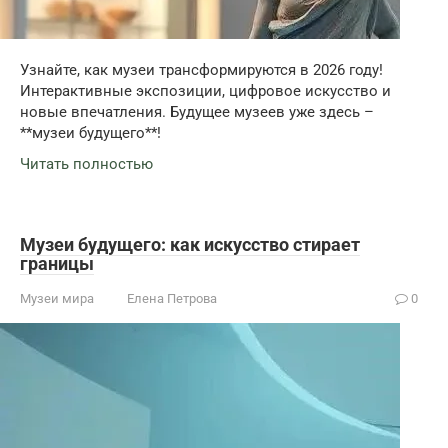
Узнайте, как музеи трансформируются в 2026 году!
Интерактивные экспозиции, цифровое искусство и
новые впечатления. Будущее музеев уже здесь –
**музеи будущего**!
Читать полностью
Музеи будущего: как искусство стирает
границы
Музеи мира
Елена Петрова
0