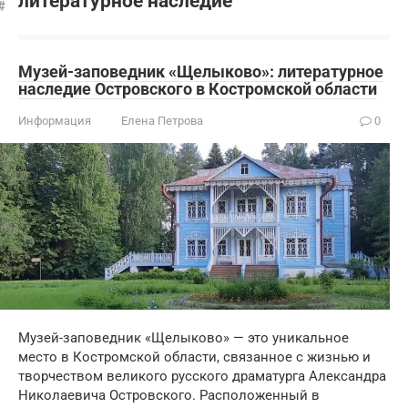
литературное наследие
Музей-заповедник «Щелыково»: литературное
наследие Островского в Костромской области
Информация
Елена Петрова
0
Музей-заповедник «Щелыково» — это уникальное
место в Костромской области, связанное с жизнью и
творчеством великого русского драматурга Александра
Николаевича Островского. Расположенный в