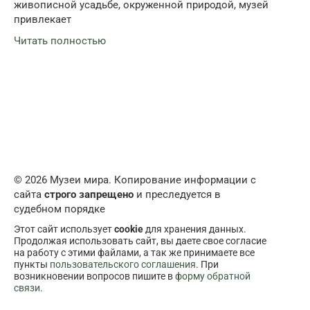
живописной усадьбе, окруженной природой, музей
привлекает
Читать полностью
© 2026 Музеи мира. Копирование информации с
сайта
строго запрещено
и преследуется в
судебном порядке
Этот сайт использует
cookie
для хранения данных.
Продолжая использовать сайт, вы даете свое согласие
на работу с этими файлами, а так же принимаете все
пункты
пользовательского соглашения
. При
возникновении вопросов пишите в
форму обратной
связи
.