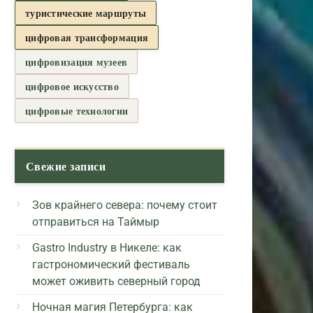
туристические маршруты
цифровая трансформация
цифровизация музеев
цифровое искусство
цифровые технологии
Свежие записи
Зов крайнего севера: почему стоит
отправиться на Таймыр
Gastro Industry в Никеле: как
гастрономический фестиваль
может оживить северный город
Ночная магия Петербурга: как