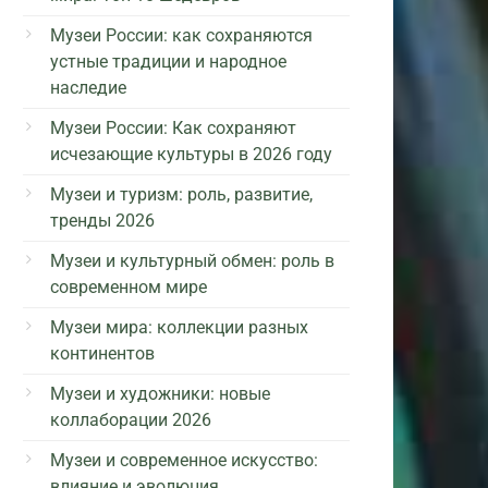
Музеи России: как сохраняются
устные традиции и народное
наследие
Музеи России: Как сохраняют
исчезающие культуры в 2026 году
Музеи и туризм: роль, развитие,
тренды 2026
Музеи и культурный обмен: роль в
современном мире
Музеи мира: коллекции разных
континентов
Музеи и художники: новые
коллаборации 2026
Музеи и современное искусство:
влияние и эволюция