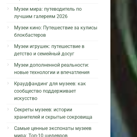
Музеи мира: путеводитель по
лучшим галереям 2026
Музеи кино: Путешествие за кулисы
блокбастеров
Музеи игрушек: путешествие в
детство и семейный досуг
Музеи дополненной реальности:
новые технологии и впечатления
Краудфандинг для музеев: как
сообщество поддерживает
искусство
Секреты музеев: истории
хранителей и скрытые сокровища
Самые ценные экспонаты музеев
мира: Топ-10 шедевров