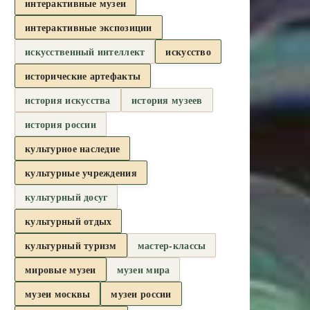
интерактивные музеи
интерактивные экспозиции
искусственный интеллект
искусство
исторические артефакты
история искусства
история музеев
история россии
культурное наследие
культурные учреждения
культурный досуг
культурный отдых
культурный туризм
мастер-классы
мировые музеи
музеи мира
музеи москвы
музеи россии