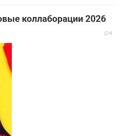
овые коллаборации 2026
0