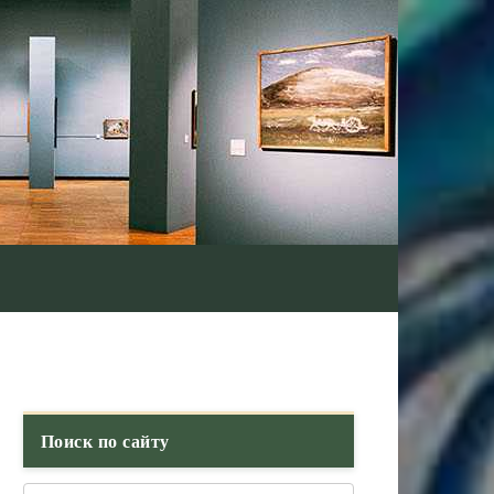
Поиск по сайту