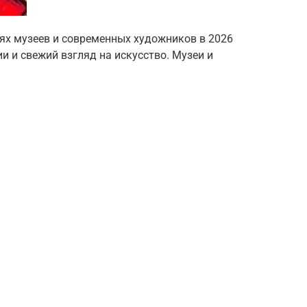
ях музеев и современных художников в 2026
и и свежий взгляд на искусство. Музеи и