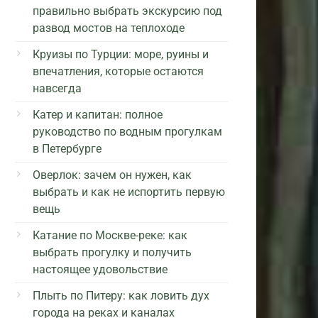
правильно выбрать экскурсию под
развод мостов на теплоходе
Круизы по Турции: море, руины и
впечатления, которые остаются
навсегда
Катер и капитан: полное
руководство по водным прогулкам
в Петербурге
Оверлок: зачем он нужен, как
выбрать и как не испортить первую
вещь
Катание по Москве-реке: как
выбрать прогулку и получить
настоящее удовольствие
Плыть по Питеру: как ловить дух
города на реках и каналах