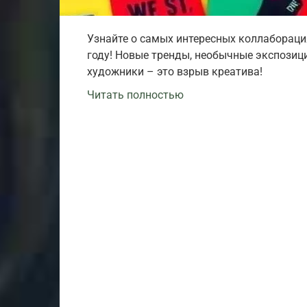
Узнайте о самых интересных коллабораци
году! Новые тренды, необычные экспозици
художники – это взрыв креатива!
Читать полностью