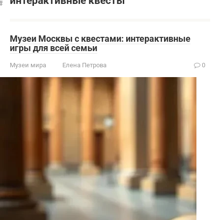
интерактивные квесты
Музеи Москвы с квестами: интерактивные
игры для всей семьи
Музеи мира
Елена Петрова
0