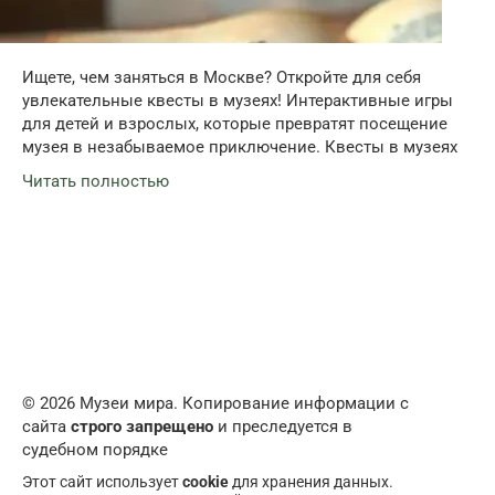
Ищете, чем заняться в Москве? Откройте для себя
увлекательные квесты в музеях! Интерактивные игры
для детей и взрослых, которые превратят посещение
музея в незабываемое приключение. Квесты в музеях
Читать полностью
© 2026 Музеи мира. Копирование информации с
сайта
строго запрещено
и преследуется в
судебном порядке
Этот сайт использует
cookie
для хранения данных.