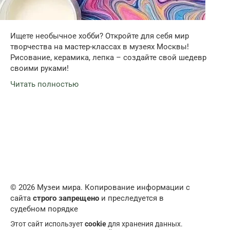
Ищете необычное хобби? Откройте для себя мир
творчества на мастер-классах в музеях Москвы!
Рисование, керамика, лепка – создайте свой шедевр
своими руками!
Читать полностью
© 2026 Музеи мира. Копирование информации с
сайта
строго запрещено
и преследуется в
судебном порядке
Этот сайт использует
cookie
для хранения данных.