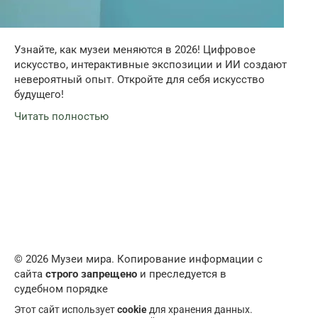
Узнайте, как музеи меняются в 2026! Цифровое
искусство, интерактивные экспозиции и ИИ создают
невероятный опыт. Откройте для себя искусство
будущего!
Читать полностью
© 2026 Музеи мира. Копирование информации с
сайта
строго запрещено
и преследуется в
судебном порядке
Этот сайт использует
cookie
для хранения данных.