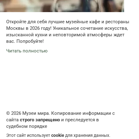
Откройте для себя лучшие музейные кафе и рестораны
Москвы в 2026 году! Уникальное сочетание искусства,
изысканной кухни и неповторимой атмосферы ждет
вас. Попробуйте!
Читать полностью
© 2026 Музеи мира. Копирование информации с
сайта
строго запрещено
и преследуется в
судебном порядке
Этот сайт использует
cookie
для хранения данных.