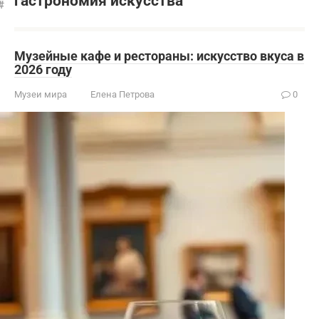
гастрономия искусства
Музейные кафе и рестораны: искусство вкуса в
2026 году
Музеи мира
Елена Петрова
0