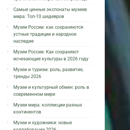
Самые ценные экспонаты музеев
мира: Топ-10 шедевров
Музеи России: как сохраняются
устные традиции и народное
наследие
Музеи России: Как сохраняют
исчезающие культуры в 2026 году
Музеи и туризм: роль, развитие,
тренды 2026
Музеи и культурный обмен: роль в
современном мире
Музеи мира: коллекции разных
континентов
Музеи и художники: новые
коллаборации 2026