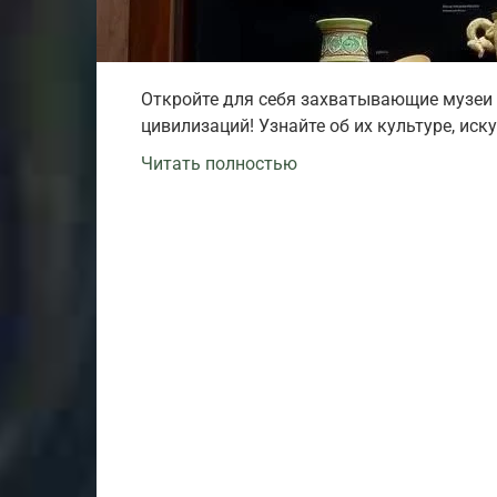
Откройте для себя захватывающие музеи
цивилизаций! Узнайте об их культуре, иску
Читать полностью