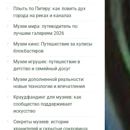
Плыть по Питеру: как ловить дух
города на реках и каналах
Музеи мира: путеводитель по
лучшим галереям 2026
Музеи кино: Путешествие за кулисы
блокбастеров
Музеи игрушек: путешествие в
детство и семейный досуг
Музеи дополненной реальности:
новые технологии и впечатления
Краудфандинг для музеев: как
сообщество поддерживает
искусство
Секреты музеев: истории
хранителей и скрытые сокровища