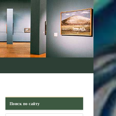
Поиск по сайту