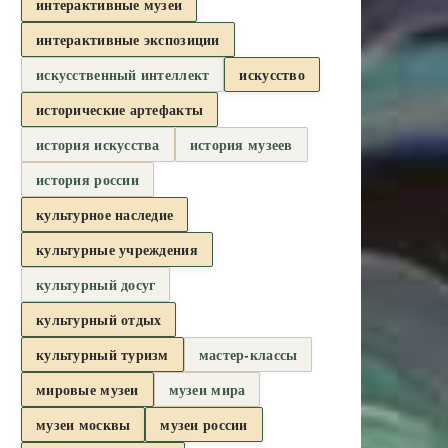
интерактивные музеи
интерактивные экспозиции
искусственный интеллект
искусство
исторические артефакты
история искусства
история музеев
история россии
культурное наследие
культурные учреждения
культурный досуг
культурный отдых
культурный туризм
мастер-классы
мировые музеи
музеи мира
музеи москвы
музеи россии