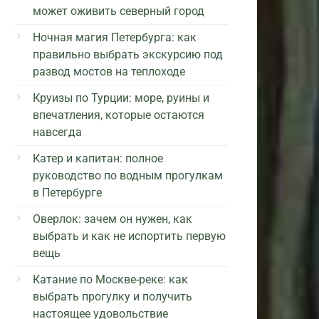
может оживить северный город
Ночная магия Петербурга: как
правильно выбрать экскурсию под
развод мостов на теплоходе
Круизы по Турции: море, руины и
впечатления, которые остаются
навсегда
Катер и капитан: полное
руководство по водным прогулкам
в Петербурге
Оверлок: зачем он нужен, как
выбрать и как не испортить первую
вещь
Катание по Москве-реке: как
выбрать прогулку и получить
настоящее удовольствие