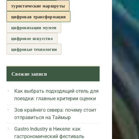
туристические маршруты
цифровая трансформация
цифровизация музеев
цифровое искусство
цифровые технологии
Свежие записи
Как выбрать подходящий отель для
поездки: главные критерии оценки
Зов крайнего севера: почему стоит
отправиться на Таймыр
Gastro Industry в Никеле: как
гастрономический фестиваль