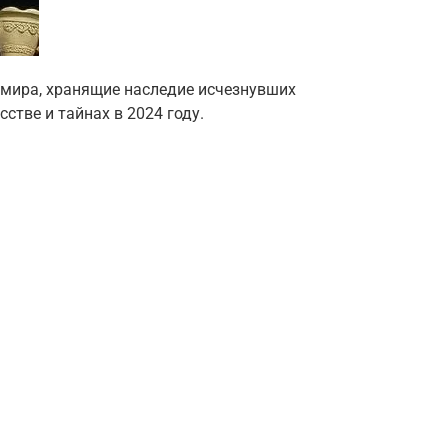
 мира, хранящие наследие исчезнувших
сстве и тайнах в 2024 году.