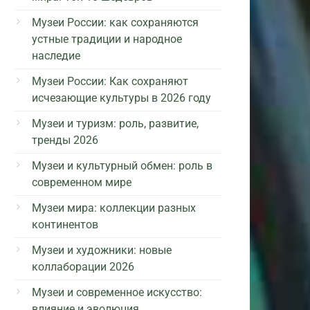
Музеи России: как сохраняются
устные традиции и народное
наследие
Музеи России: Как сохраняют
исчезающие культуры в 2026 году
Музеи и туризм: роль, развитие,
тренды 2026
Музеи и культурный обмен: роль в
современном мире
Музеи мира: коллекции разных
континентов
Музеи и художники: новые
коллаборации 2026
Музеи и современное искусство:
влияние и эволюция