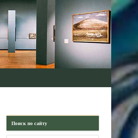
Поиск по сайту