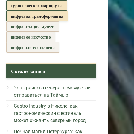
туристические маршруты
цифровая трансформация
цифровизация музеев
цифровое искусство
цифровые технологии
Свежие записи
Зов крайнего севера: почему стоит
отправиться на Таймыр
Gastro Industry в Никеле: как
гастрономический фестиваль
может оживить северный город
Ночная магия Петербурга: как