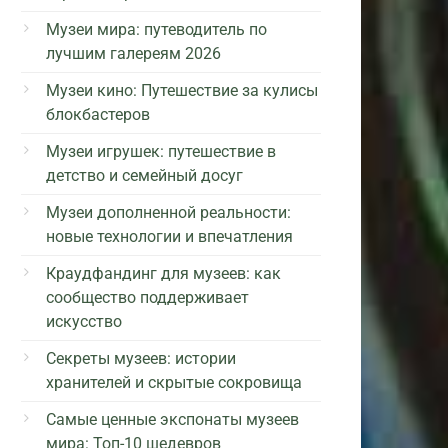
Музеи мира: путеводитель по
лучшим галереям 2026
Музеи кино: Путешествие за кулисы
блокбастеров
Музеи игрушек: путешествие в
детство и семейный досуг
Музеи дополненной реальности:
новые технологии и впечатления
Краудфандинг для музеев: как
сообщество поддерживает
искусство
Секреты музеев: истории
хранителей и скрытые сокровища
Самые ценные экспонаты музеев
мира: Топ-10 шедевров