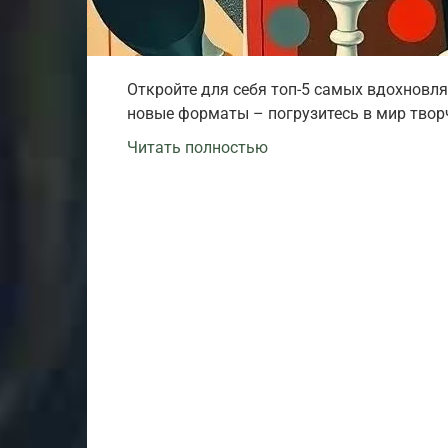
Откройте для себя топ-5 самых вдохновля
новые форматы – погрузитесь в мир творч
Читать полностью