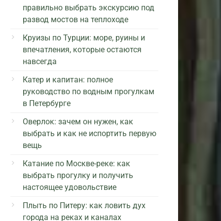
правильно выбрать экскурсию под
развод мостов на теплоходе
Круизы по Турции: море, руины и
впечатления, которые остаются
навсегда
Катер и капитан: полное
руководство по водным прогулкам
в Петербурге
Оверлок: зачем он нужен, как
выбрать и как не испортить первую
вещь
Катание по Москве-реке: как
выбрать прогулку и получить
настоящее удовольствие
Плыть по Питеру: как ловить дух
города на реках и каналах