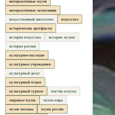
интерактивные музеи
интерактивные экспозиции
искусственный интеллект
искусство
исторические артефакты
история искусства
история музеев
история россии
культурное наследие
культурные учреждения
культурный досуг
культурный отдых
культурный туризм
мастер-классы
мировые музеи
музеи мира
музеи москвы
музеи россии