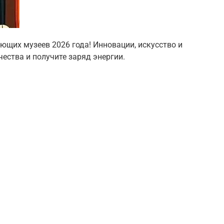
ющих музеев 2026 года! Инновации, искусство и
ества и получите заряд энергии.