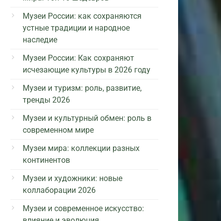
Музеи России: как сохраняются
устные традиции и народное
наследие
Музеи России: Как сохраняют
исчезающие культуры в 2026 году
Музеи и туризм: роль, развитие,
тренды 2026
Музеи и культурный обмен: роль в
современном мире
Музеи мира: коллекции разных
континентов
Музеи и художники: новые
коллаборации 2026
Музеи и современное искусство:
влияние и эволюция