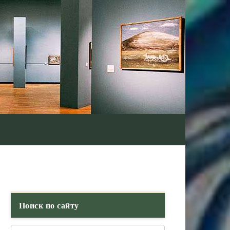
Поиск по сайту