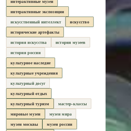
интерактивные музеи
интерактивные экспозиции
искусственный интеллект
искусство
исторические артефакты
история искусства
история музеев
история россии
культурное наследие
культурные учреждения
культурный досуг
культурный отдых
культурный туризм
мастер-классы
мировые музеи
музеи мира
музеи москвы
музеи россии