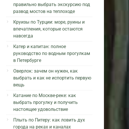
правильно выбрать экскурсию под
развод мостов на теплоходе
Круизы по Турции: море, руины и
впечатления, которые остаются
навсегда
Катер и капитан: полное
руководство по водным прогулкам
в Петербурге
Оверлок: зачем он нужен, как
выбрать и как не испортить первую
вещь
Катание по Москве-реке: как
выбрать прогулку и получить
настоящее удовольствие
Плыть по Питеру: как ловить дух
города на реках и каналах