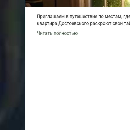
Приглашаем в путешествие по местам, где
квартира Достоевского раскроют свои тай
Читать полностью