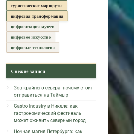
туристические маршруты
цифровая трансформация
цифровизация музеев
цифровое искусство
цифровые технологии
Свежие записи
Зов крайнего севера: почему стоит
отправиться на Таймыр
Gastro Industry в Никеле: как
гастрономический фестиваль
может оживить северный город
Ночная магия Петербурга: как