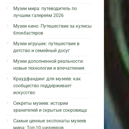
Музеи мира: путеводитель по
лучшим галереям 2026
Музеи кино: Путешествие за кулисы
блокбастеров
Музеи игрушек: путешествие в
детство и семейный досуг
Музеи дополненной реальности:
новые технологии и впечатления
Краудфандинг для музеев: как
сообщество поддерживает
искусство
Секреты музеев: истории
хранителей и скрытые сокровища
Самые ценные экспонаты музеев
мира: Топ-10 шедевров