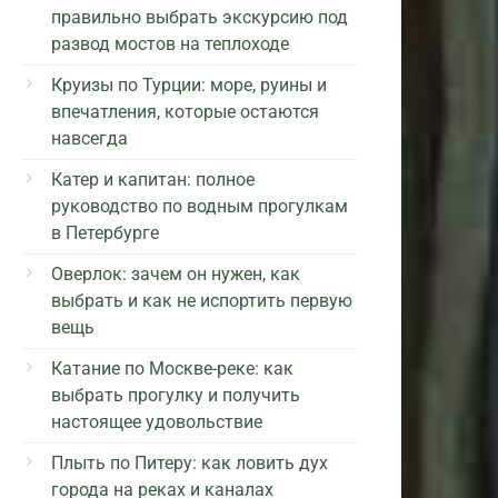
правильно выбрать экскурсию под
развод мостов на теплоходе
Круизы по Турции: море, руины и
впечатления, которые остаются
навсегда
Катер и капитан: полное
руководство по водным прогулкам
в Петербурге
Оверлок: зачем он нужен, как
выбрать и как не испортить первую
вещь
Катание по Москве-реке: как
выбрать прогулку и получить
настоящее удовольствие
Плыть по Питеру: как ловить дух
города на реках и каналах