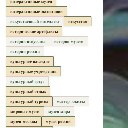
интерактивные музеи
интерактивные экспозиции
искусственный интеллект
искусство
исторические артефакты
история искусства
история музеев
история россии
культурное наследие
культурные учреждения
культурный досуг
культурный отдых
культурный туризм
мастер-классы
мировые музеи
музеи мира
музеи москвы
музеи россии