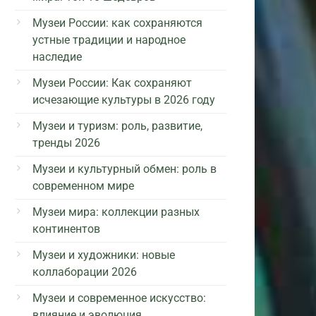
Музеи России: как сохраняются
устные традиции и народное
наследие
Музеи России: Как сохраняют
исчезающие культуры в 2026 году
Музеи и туризм: роль, развитие,
тренды 2026
Музеи и культурный обмен: роль в
современном мире
Музеи мира: коллекции разных
континентов
Музеи и художники: новые
коллаборации 2026
Музеи и современное искусство:
влияние и эволюция