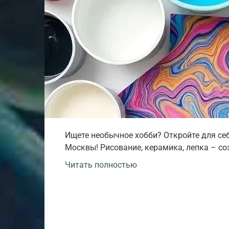
Ищете необычное хобби? Откройте для себ
Москвы! Рисование, керамика, лепка – со
Читать полностью