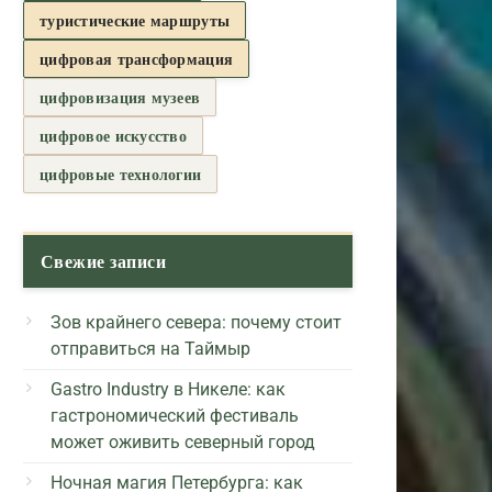
туристические маршруты
цифровая трансформация
цифровизация музеев
цифровое искусство
цифровые технологии
Свежие записи
Зов крайнего севера: почему стоит
отправиться на Таймыр
Gastro Industry в Никеле: как
гастрономический фестиваль
может оживить северный город
Ночная магия Петербурга: как