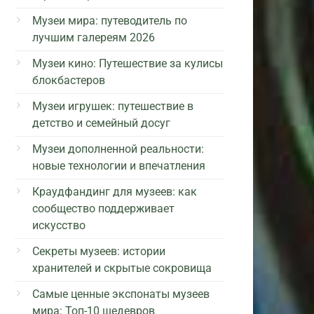
Музеи мира: путеводитель по
лучшим галереям 2026
Музеи кино: Путешествие за кулисы
блокбастеров
Музеи игрушек: путешествие в
детство и семейный досуг
Музеи дополненной реальности:
новые технологии и впечатления
Краудфандинг для музеев: как
сообщество поддерживает
искусство
Секреты музеев: истории
хранителей и скрытые сокровища
Самые ценные экспонаты музеев
мира: Топ-10 шедевров