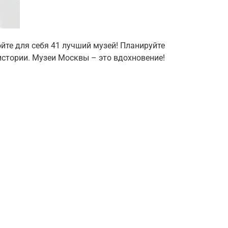
ойте для себя 41 лучший музей! Планируйте
истории. Музеи Москвы – это вдохновение!