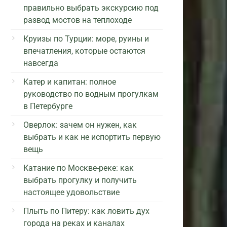
правильно выбрать экскурсию под
развод мостов на теплоходе
Круизы по Турции: море, руины и
впечатления, которые остаются
навсегда
Катер и капитан: полное
руководство по водным прогулкам
в Петербурге
Оверлок: зачем он нужен, как
выбрать и как не испортить первую
вещь
Катание по Москве-реке: как
выбрать прогулку и получить
настоящее удовольствие
Плыть по Питеру: как ловить дух
города на реках и каналах