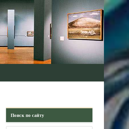
Поиск по сайту