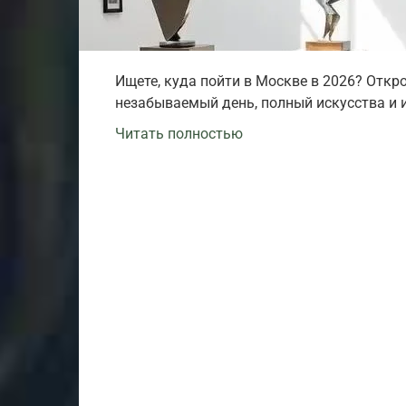
Ищете, куда пойти в Москве в 2026? Откр
незабываемый день, полный искусства и 
Читать полностью