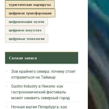
туристические маршруты
цифровая трансформация
цифровизация музеев
цифровое искусство
цифровые технологии
Свежие записи
Зов крайнего севера: почему стоит
отправиться на Таймыр
Gastro Industry в Никеле: как
гастрономический фестиваль
может оживить северный город
Ночная магия Петербурга: как