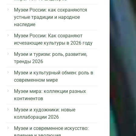
Музеи России: как сохраняются
устные традиции и народное
наследие
Музеи России: Как сохраняют
исчезающие культуры в 2026 году
Музеи и туризм: роль, развитие,
тренды 2026
Музеи и культурный обмен: роль в
современном мире
Музеи мира: коллекции разных
континентов
Музеи и художники: новые
коллаборации 2026
Музеи и современное искусство:
влияние и эволюция