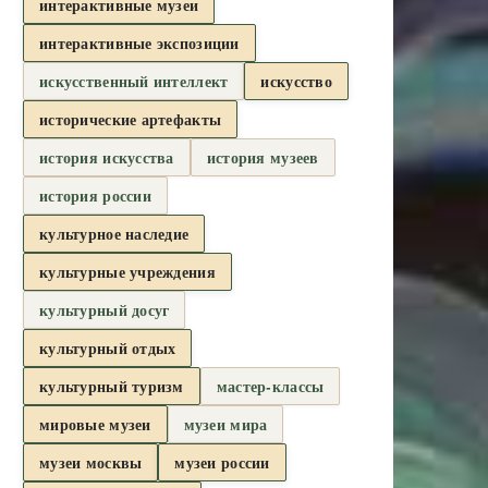
интерактивные музеи
интерактивные экспозиции
искусственный интеллект
искусство
исторические артефакты
история искусства
история музеев
история россии
культурное наследие
культурные учреждения
культурный досуг
культурный отдых
культурный туризм
мастер-классы
мировые музеи
музеи мира
музеи москвы
музеи россии