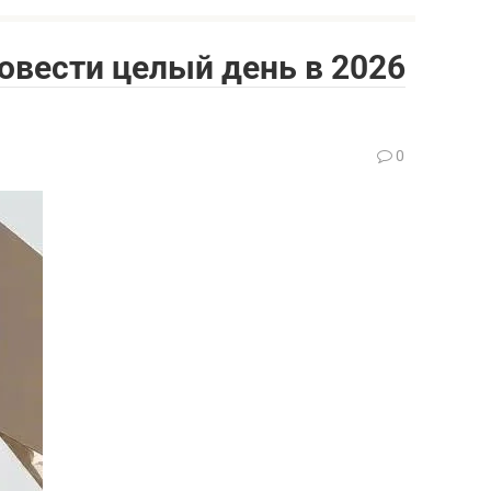
овести целый день в 2026
0