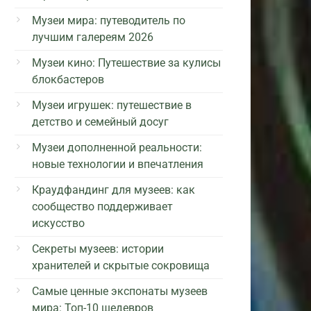
Музеи мира: путеводитель по
лучшим галереям 2026
Музеи кино: Путешествие за кулисы
блокбастеров
Музеи игрушек: путешествие в
детство и семейный досуг
Музеи дополненной реальности:
новые технологии и впечатления
Краудфандинг для музеев: как
сообщество поддерживает
искусство
Секреты музеев: истории
хранителей и скрытые сокровища
Самые ценные экспонаты музеев
мира: Топ-10 шедевров