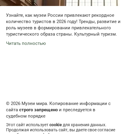
Узнайте, как музеи России привлекают рекордное
количество туристов в 2026 году! Тренды, развитие и
роль музеев в формировании привлекательного
туристического образа страны. Культурный туризм.
Читать полностью
© 2026 Музеи мира. Копирование информации с
сайта
строго запрещено
и преследуется в
судебном порядке
Этот сайт использует
cookie
для хранения данных.
Продолжая использовать сайт, вы даете свое согласие