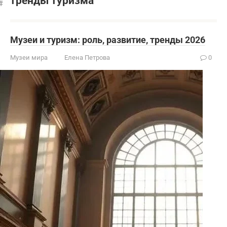
тренды туризма
Музеи и туризм: роль, развитие, тренды 2026
Музеи мира
Елена Петрова
0