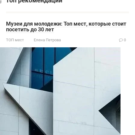
топ рекомендации
Музеи для молодежи: Топ мест, которые стоит
посетить до 30 лет
ТОП мест
Елена Петрова
0