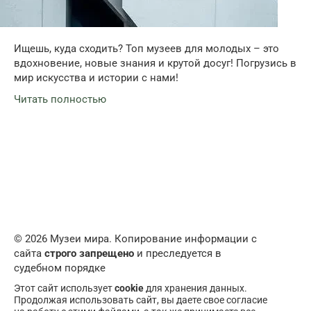
Ищешь, куда сходить? Топ музеев для молодых – это
вдохновение, новые знания и крутой досуг! Погрузись в
мир искусства и истории с нами!
Читать полностью
© 2026 Музеи мира. Копирование информации с
сайта
строго запрещено
и преследуется в
судебном порядке
Этот сайт использует
cookie
для хранения данных.
Продолжая использовать сайт, вы даете свое согласие