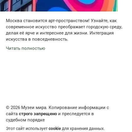
Москва становится арт-пространством! Узнайте, как
современное искусство преображает городскую среду,
делая её ярче и интереснее для жизни. Интеграция
искусства в повседневность.
Читать полностью
© 2026 Музеи мира. Копирование информации с
сайта
строго запрещено
и преследуется в
судебном порядке
Этот сайт использует
cookie
для хранения данных.