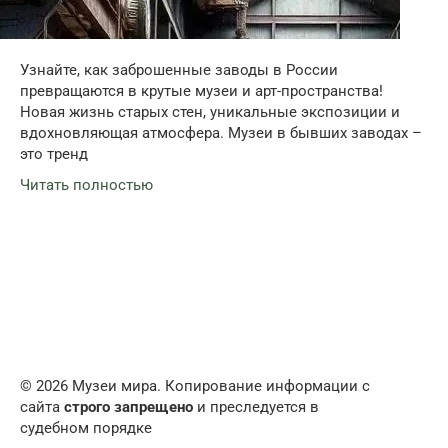
Узнайте, как заброшенные заводы в России
превращаются в крутые музеи и арт-пространства!
Новая жизнь старых стен, уникальные экспозиции и
вдохновляющая атмосфера. Музеи в бывших заводах –
это тренд
Читать полностью
© 2026 Музеи мира. Копирование информации с
сайта
строго запрещено
и преследуется в
судебном порядке