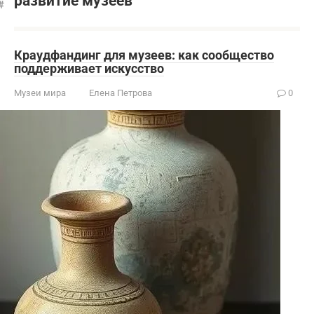
развитие музеев
Краудфандинг для музеев: как сообщество
поддерживает искусство
Музеи мира
Елена Петрова
0