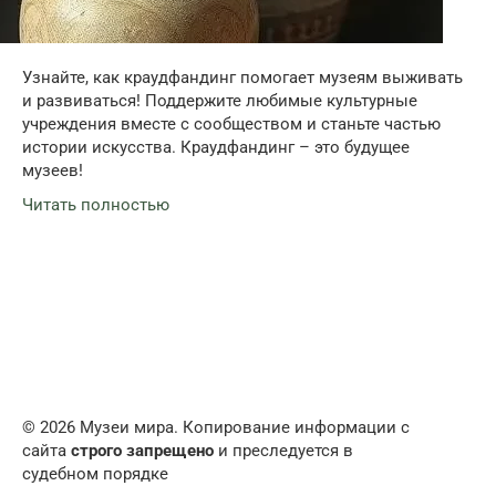
Узнайте, как краудфандинг помогает музеям выживать
и развиваться! Поддержите любимые культурные
учреждения вместе с сообществом и станьте частью
истории искусства. Краудфандинг – это будущее
музеев!
Читать полностью
© 2026 Музеи мира. Копирование информации с
сайта
строго запрещено
и преследуется в
судебном порядке