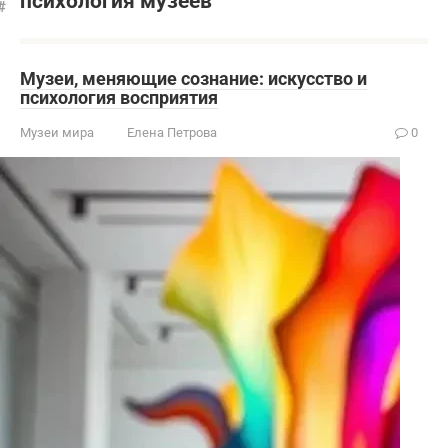
психология музеев
Музеи, меняющие сознание: искусство и
психология восприятия
Музеи мира
Елена Петрова
0