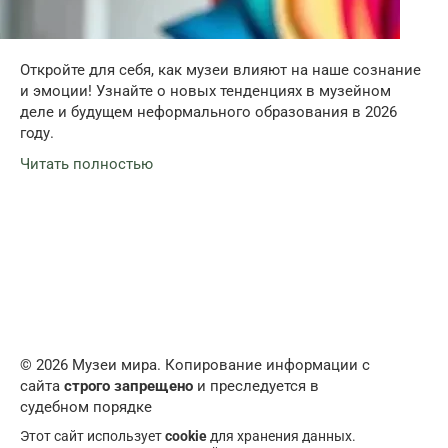
Откройте для себя, как музеи влияют на наше сознание
и эмоции! Узнайте о новых тенденциях в музейном
деле и будущем неформального образования в 2026
году.
Читать полностью
© 2026 Музеи мира. Копирование информации с
сайта
строго запрещено
и преследуется в
судебном порядке
Этот сайт использует
cookie
для хранения данных.