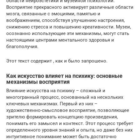
области нейроэстетики и музейной психологии.
Восприятие прекрасного активирует различные области
мозга, связанные с эмоциями, памятью и
воображением, способствуя улучшению настроения,
снижению стресса и повышению креативности. Музеи,
осознанно использующие эти механизмы, могут стать
настоящими центрами ментального здоровья и
благополучия.
Этот текст содержит , как и было запрошено.
Как искусство влияет на психику: основные
механизмы восприятия
Влияние искусства на психику – сложный и
многогранный процесс, основанный на нескольких
ключевых механизмах. Первый из них –
художественно-смысловое восприятие, позволяющее
зрителю формировать концепцию произведения,
понимать его замысел и контекст. Этот процесс требует
определенного уровня знаний и опыта, но даже без них
интуитивное понимание может быть достаточно