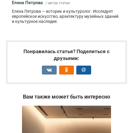
Елена Петрова
/ автор статьи
Елена Петрова — историк и культуролог. Исследует
европейское искусство, архитектуру музейных зданий
и культурное наследие.
Понравилась статья? Поделиться с
друзьями:
Вам также может быть интересно