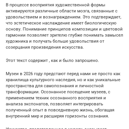
В процессе восприятия художественной формы
активируются различные области мозга, связанные с
удовольствием и вознаграждением. Это подтверждает,
что эстетическое наслаждение имеет биологическую
основу. Понимание принципов композиции и цветовой
гармонии позволяет зрителю глубже понимать замысел
художника и получать больше удовольствия от
созерцания произведения искусства.
Этот текст содержит , как и было запрошено.
Музеи в 2026 году предстают перед нами не просто как
хранилища культурного наследия, но и как уникальные
пространства для самопознания и личностной
трансформации. Осознанное посещение музеев, с
применением техник осознанного восприятия и
анализа экспонатов, позволяет интегрировать
полученный опыт в повседневную жизнь, обогащая
внутренний мир и расширяя горизонты сознания.