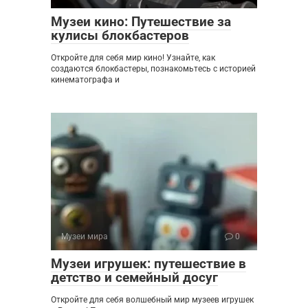
Музеи кино: Путешествие за
кулисы блокбастеров
Откройте для себя мир кино! Узнайте, как
создаются блокбастеры, познакомьтесь с историей
кинематографа и
Музеи мира
0
Музеи игрушек: путешествие в
детство и семейный досуг
Откройте для себя волшебный мир музеев игрушек