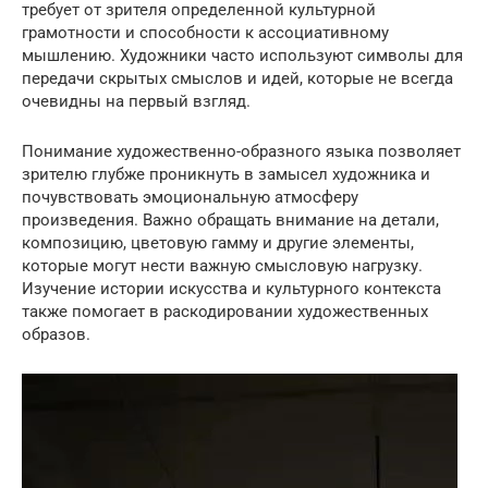
требует от зрителя определенной культурной
грамотности и способности к ассоциативному
мышлению. Художники часто используют символы для
передачи скрытых смыслов и идей, которые не всегда
очевидны на первый взгляд.
Понимание художественно-образного языка позволяет
зрителю глубже проникнуть в замысел художника и
почувствовать эмоциональную атмосферу
произведения. Важно обращать внимание на детали,
композицию, цветовую гамму и другие элементы,
которые могут нести важную смысловую нагрузку.
Изучение истории искусства и культурного контекста
также помогает в раскодировании художественных
образов.