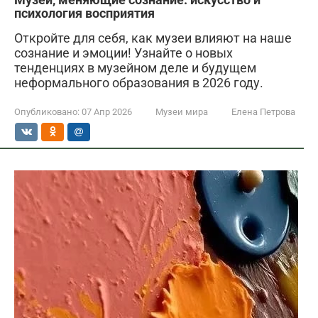
психология восприятия
Откройте для себя, как музеи влияют на наше
сознание и эмоции! Узнайте о новых
тенденциях в музейном деле и будущем
неформального образования в 2026 году.
Опубликовано:
07 Апр 2026
Музеи мира
Елена Петрова