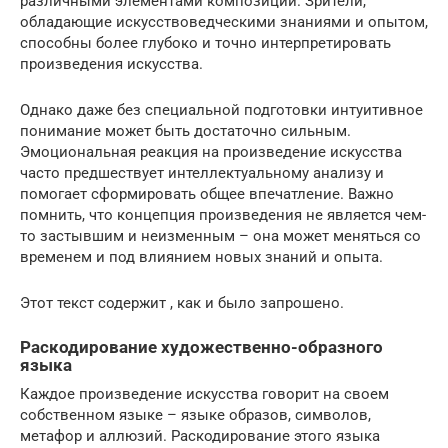
различными элементами композиции. Зрители,
обладающие искусствоведческими знаниями и опытом,
способны более глубоко и точно интерпретировать
произведения искусства.
Однако даже без специальной подготовки интуитивное
понимание может быть достаточно сильным.
Эмоциональная реакция на произведение искусства
часто предшествует интеллектуальному анализу и
помогает сформировать общее впечатление. Важно
помнить, что концепция произведения не является чем-
то застывшим и неизменным – она может меняться со
временем и под влиянием новых знаний и опыта.
Этот текст содержит , как и было запрошено.
Раскодирование художественно-образного
языка
Каждое произведение искусства говорит на своем
собственном языке – языке образов, символов,
метафор и аллюзий. Раскодирование этого языка