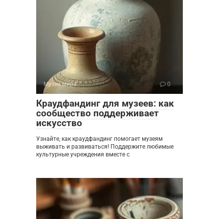
Музеи мира
0
Краудфандинг для музеев: как
сообщество поддерживает
искусство
Узнайте, как краудфандинг помогает музеям
выживать и развиваться! Поддержите любимые
культурные учреждения вместе с