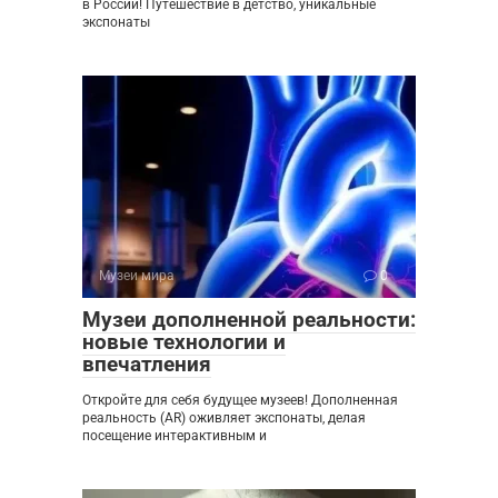
в России! Путешествие в детство, уникальные
экспонаты
Музеи мира
0
Музеи дополненной реальности:
новые технологии и
впечатления
Откройте для себя будущее музеев! Дополненная
реальность (AR) оживляет экспонаты, делая
посещение интерактивным и