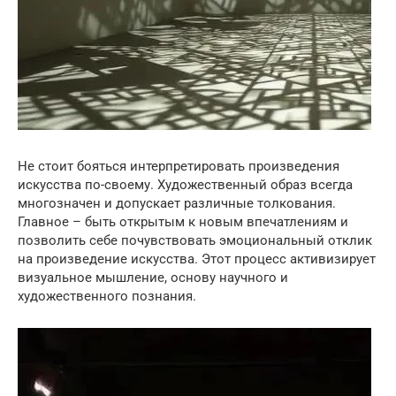
Не стоит бояться интерпретировать произведения
искусства по-своему. Художественный образ всегда
многозначен и допускает различные толкования.
Главное – быть открытым к новым впечатлениям и
позволить себе почувствовать эмоциональный отклик
на произведение искусства. Этот процесс активизирует
визуальное мышление, основу научного и
художественного познания.