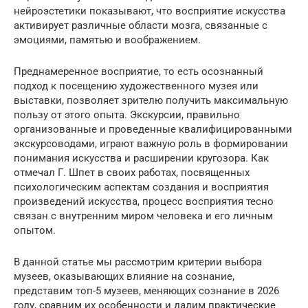
нейроэстетики показывают, что восприятие искусства
активирует различные области мозга, связанные с
эмоциями, памятью и воображением.
Преднамеренное восприятие, то есть осознанный
подход к посещению художественного музея или
выставки, позволяет зрителю получить максимальную
пользу от этого опыта. Экскурсии, правильно
организованные и проведенные квалифицированными
экскурсоводами, играют важную роль в формировании
понимания искусства и расширении кругозора. Как
отмечал Г. Шпет в своих работах, посвященных
психологическим аспектам создания и восприятия
произведений искусства, процесс восприятия тесно
связан с внутренним миром человека и его личным
опытом.
В данной статье мы рассмотрим критерии выбора
музеев, оказывающих влияние на сознание,
представим топ-5 музеев, меняющих сознание в 2026
году, сравним их особенности и дадим практические