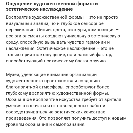
Ощущение художественной формы и
эстетическое наслаждение
Восприятие художественной формы – это не просто
визуальный анализ, но и глубокое сенсорное
переживание. Линии, цвета, текстуры, композиция –
все эти элементы создают уникальную эстетическую
среду, способную вызывать чувство гармонии и
наслаждения. Эстетическое наслаждение – это не
только приятное ощущение, но и важный фактор,
способствующий психическому благополучию.
Музеи, уделяющие внимание организации
художественного пространства и созданию
благоприятной атмосферы, способствуют более
глубокому восприятию художественной формы.
Осознанное восприятие искусства требует от зрителя
умения отключаться от повседневных забот и
сосредотачиваться на эстетических качествах
произведения. Это позволяет получить доступ к новым
уровням осознания и самопознания.