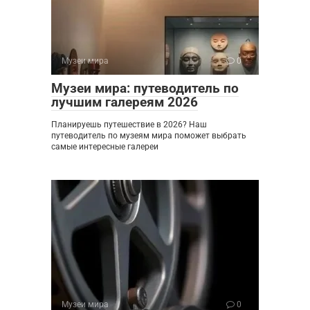
Музеи мира
0
Музеи мира: путеводитель по
лучшим галереям 2026
Планируешь путешествие в 2026? Наш
путеводитель по музеям мира поможет выбрать
самые интересные галереи
Музеи мира
0