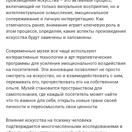
произведения искусства – это активный процесс,
включающий не только визуальное восприятие, но и
интеллектуальное осмысление, эмоциональное
сопереживание и личную интерпретацию. Как
отмечалось ранее, внимание играет ключевую роль в
этом процессе, определяя, какие аспекты произведения
искусства будут замечены и запомнены.
Современные музеи все чаще используют
интерактивные технологии и арт-терапевтические
программы для усиления эмоционального воздействия
на посетителей. Эти инновации позволяют не просто
смотреть на искусство, но и взаимодействовать с ним,
переживать его, прочувствовать его на собственном
опыте. Музей становится пространством для
самопознания, где каждый посетитель может найти
что-то важное для себя, открыть новые грани своей
личности и переосмыслить свои ценности.
Влияние искусства на психику человека
подтверждается многочисленными исследованиями в