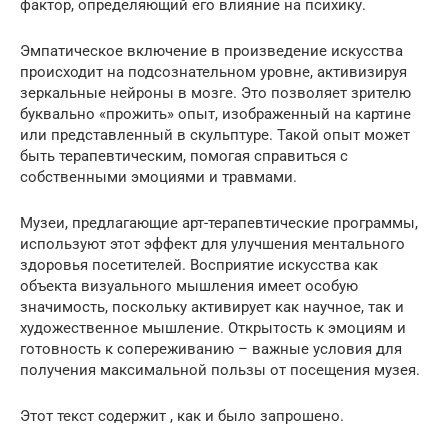
фактор, определяющий его влияние на психику.
Эмпатическое включение в произведение искусства
происходит на подсознательном уровне, активизируя
зеркальные нейроны в мозге. Это позволяет зрителю
буквально «прожить» опыт, изображенный на картине
или представленный в скульптуре. Такой опыт может
быть терапевтическим, помогая справиться с
собственными эмоциями и травмами.
Музеи, предлагающие арт-терапевтические программы,
используют этот эффект для улучшения ментального
здоровья посетителей. Восприятие искусства как
объекта визуального мышления имеет особую
значимость, поскольку активирует как научное, так и
художественное мышление. Открытость к эмоциям и
готовность к сопереживанию – важные условия для
получения максимальной пользы от посещения музея.
Этот текст содержит , как и было запрошено.