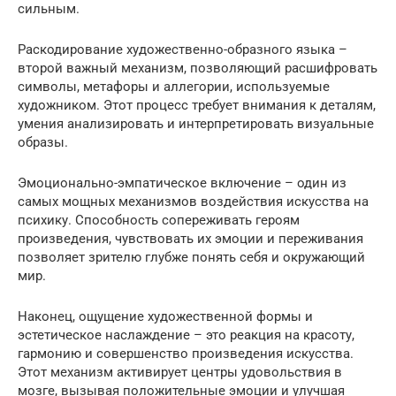
сильным.
Раскодирование художественно-образного языка –
второй важный механизм, позволяющий расшифровать
символы, метафоры и аллегории, используемые
художником. Этот процесс требует внимания к деталям,
умения анализировать и интерпретировать визуальные
образы.
Эмоционально-эмпатическое включение – один из
самых мощных механизмов воздействия искусства на
психику. Способность сопереживать героям
произведения, чувствовать их эмоции и переживания
позволяет зрителю глубже понять себя и окружающий
мир.
Наконец, ощущение художественной формы и
эстетическое наслаждение – это реакция на красоту,
гармонию и совершенство произведения искусства.
Этот механизм активирует центры удовольствия в
мозге, вызывая положительные эмоции и улучшая