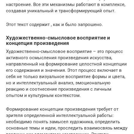
настроение. Все эти механизмы работают в комплексе,
создавая уникальный и трансформирующий опыт.
Этот текст содержит , как и было запрошено.
Художественно-смысловое восприятие и
концепция произведения
Художественно-смысловое восприятие – это процесс
активного осмысления произведения искусства,
направленный на формирование целостной концепции
его содержания и значения. Этот процесс включает в
себя не только визуальное восприятие формы и цвета,
но и интеллектуальный анализ, эмоциональную
реакцию и соотнесение произведения с личным
опытом и культурным контекстом.
Формирование концепции произведения требует от
зрителя определенной интеллектуальной работы:
необходимо понять замысел художника, определить
основные темы и идеи, проследить взаимосвязь между