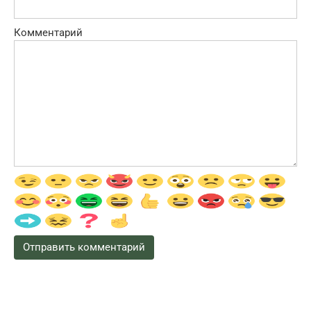
Комментарий