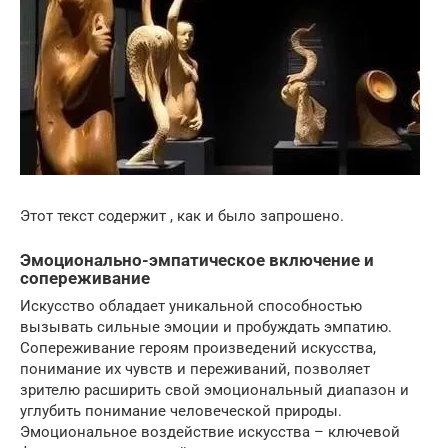
Этот текст содержит , как и было запрошено.
Эмоционально-эмпатическое включение и
сопереживание
Искусство обладает уникальной способностью
вызывать сильные эмоции и пробуждать эмпатию.
Сопереживание героям произведений искусства,
понимание их чувств и переживаний, позволяет
зрителю расширить свой эмоциональный диапазон и
углубить понимание человеческой природы.
Эмоциональное воздействие искусства – ключевой