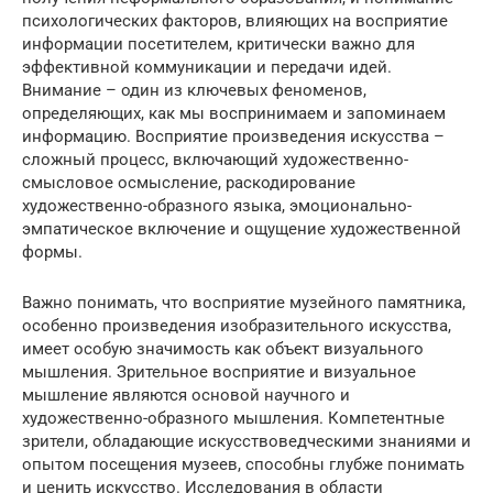
психологических факторов, влияющих на восприятие
информации посетителем, критически важно для
эффективной коммуникации и передачи идей.
Внимание – один из ключевых феноменов,
определяющих, как мы воспринимаем и запоминаем
информацию. Восприятие произведения искусства –
сложный процесс, включающий художественно-
смысловое осмысление, раскодирование
художественно-образного языка, эмоционально-
эмпатическое включение и ощущение художественной
формы.
Важно понимать, что восприятие музейного памятника,
особенно произведения изобразительного искусства,
имеет особую значимость как объект визуального
мышления. Зрительное восприятие и визуальное
мышление являются основой научного и
художественно-образного мышления. Компетентные
зрители, обладающие искусствоведческими знаниями и
опытом посещения музеев, способны глубже понимать
и ценить искусство. Исследования в области