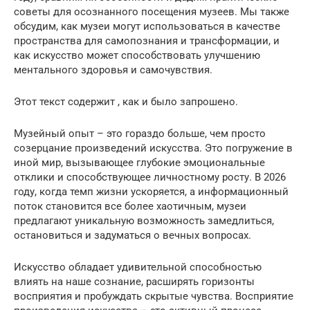
советы для осознанного посещения музеев. Мы также
обсудим, как музеи могут использоваться в качестве
пространства для самопознания и трансформации, и
как искусство может способствовать улучшению
ментального здоровья и самочувствия.
Этот текст содержит , как и было запрошено.
Музейный опыт – это гораздо больше, чем просто
созерцание произведений искусства. Это погружение в
иной мир, вызывающее глубокие эмоциональные
отклики и способствующее личностному росту. В 2026
году, когда темп жизни ускоряется, а информационный
поток становится все более хаотичным, музеи
предлагают уникальную возможность замедлиться,
остановиться и задуматься о вечных вопросах.
Искусство обладает удивительной способностью
влиять на наше сознание, расширять горизонты
восприятия и пробуждать скрытые чувства. Восприятие