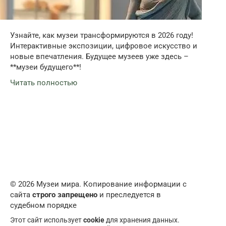
Узнайте, как музеи трансформируются в 2026 году!
Интерактивные экспозиции, цифровое искусство и
новые впечатления. Будущее музеев уже здесь –
**музеи будущего**!
Читать полностью
© 2026 Музеи мира. Копирование информации с
сайта
строго запрещено
и преследуется в
судебном порядке
Этот сайт использует
cookie
для хранения данных.