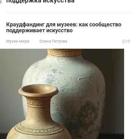
поддержка искусства
Краудфандинг для музеев: как сообщество
поддерживает искусство
Музеи мира
Елена Петрова
0