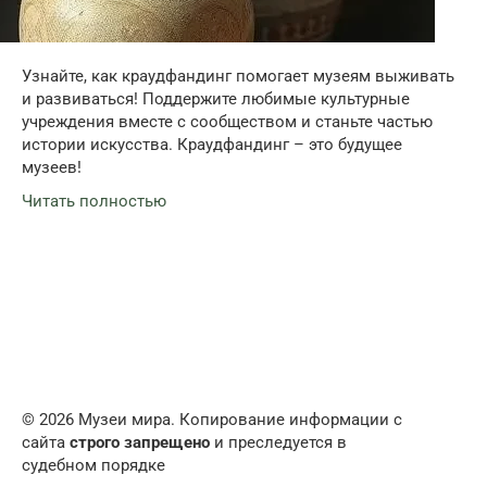
Узнайте, как краудфандинг помогает музеям выживать
и развиваться! Поддержите любимые культурные
учреждения вместе с сообществом и станьте частью
истории искусства. Краудфандинг – это будущее
музеев!
Читать полностью
© 2026 Музеи мира. Копирование информации с
сайта
строго запрещено
и преследуется в
судебном порядке