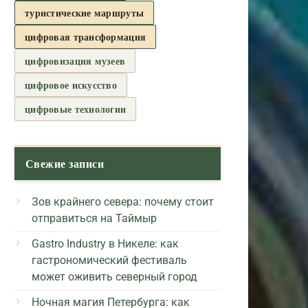
туристические маршруты
цифровая трансформация
цифровизация музеев
цифровое искусство
цифровые технологии
Свежие записи
Зов крайнего севера: почему стоит
отправиться на Таймыр
Gastro Industry в Никеле: как
гастрономический фестиваль
может оживить северный город
Ночная магия Петербурга: как