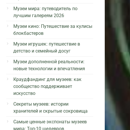
Музеи мира: путеводитель по
лучшим галереям 2026
Музеи кино: Путешествие за кулисы
блокбастеров
Музеи игрушек: путешествие в
детство и семейный досуг
Музеи дополненной реальности:
новые технологии и впечатления
Краудфандинг для музеев: как
сообщество поддерживает
искусство
Секреты музеев: истории
хранителей и скрытые сокровища
Самые ценные экспонаты музеев
мира: Топ-10 шедевров