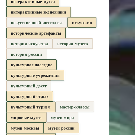
интерактивные музеи
интерактивные экспозиции
искусственный интеллект
искусство
исторические артефакты
история искусства
история музеев
история россии
культурное наследие
культурные учреждения
культурный досуг
культурный отдых
культурный туризм
мастер-классы
мировые музеи
музеи мира
музеи москвы
музеи россии