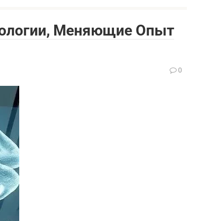
нологии, Меняющие Опыт
0