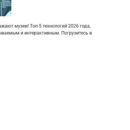
ажают музеи! Топ-5 технологий 2026 года,
ываемым и интерактивным. Погрузитесь в