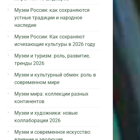
Музеи России: как сохраняются
устные традиции и народное
наследие
Музеи России: Как сохраняют
исчезающие культуры в 2026 году
Музеи и туризм: роль, развитие,
тренды 2026
Музеи и культурный обмен: роль в
современном мире
Музеи мира: коллекции разных
континентов
Музеи и художники: новые
коллаборации 2026
Музеи и современное искусство:
влияние и эволюция