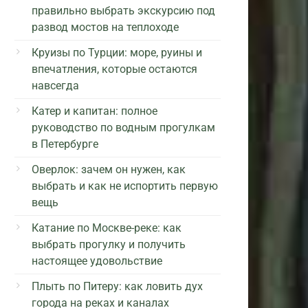
правильно выбрать экскурсию под
развод мостов на теплоходе
Круизы по Турции: море, руины и
впечатления, которые остаются
навсегда
Катер и капитан: полное
руководство по водным прогулкам
в Петербурге
Оверлок: зачем он нужен, как
выбрать и как не испортить первую
вещь
Катание по Москве-реке: как
выбрать прогулку и получить
настоящее удовольствие
Плыть по Питеру: как ловить дух
города на реках и каналах