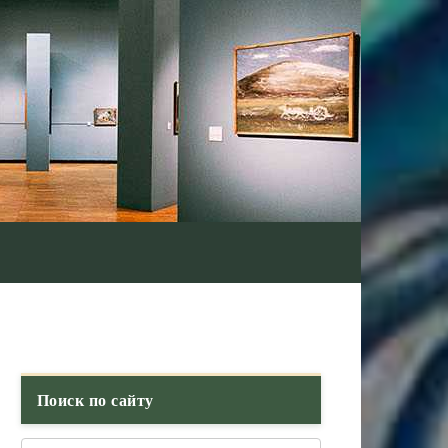
Поиск по сайту