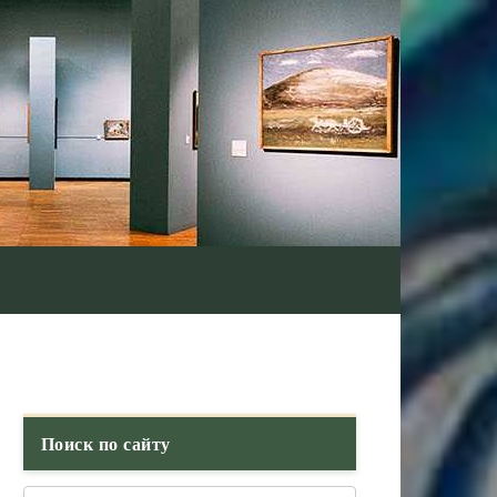
Поиск по сайту