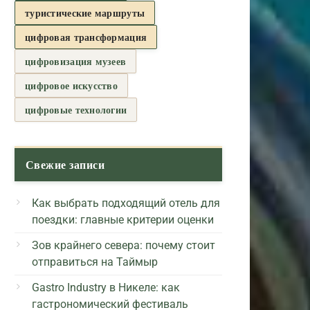
туристические маршруты
цифровая трансформация
цифровизация музеев
цифровое искусство
цифровые технологии
Свежие записи
Как выбрать подходящий отель для
поездки: главные критерии оценки
Зов крайнего севера: почему стоит
отправиться на Таймыр
Gastro Industry в Никеле: как
гастрономический фестиваль