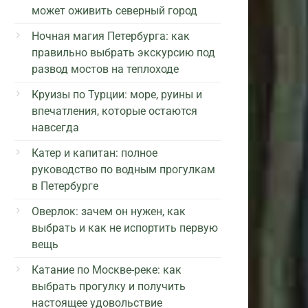
может оживить северный город
Ночная магия Петербурга: как
правильно выбрать экскурсию под
развод мостов на теплоходе
Круизы по Турции: море, руины и
впечатления, которые остаются
навсегда
Катер и капитан: полное
руководство по водным прогулкам
в Петербурге
Оверлок: зачем он нужен, как
выбрать и как не испортить первую
вещь
Катание по Москве-реке: как
выбрать прогулку и получить
настоящее удовольствие