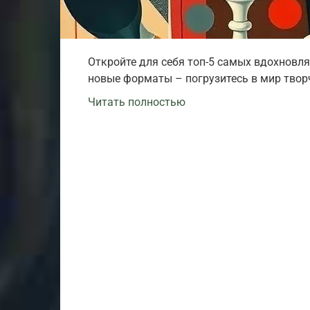
Откройте для себя топ-5 самых вдохновля
новые форматы – погрузитесь в мир творч
Читать полностью