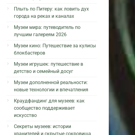
Плыть по Питеру: как ловить дух
города на реках и каналах
Музеи мира: путеводитель по
лучшим галереям 2026
Музеи кино: Путешествие за кулисы
блокбастеров
Музеи игрушек: путешествие в
детство и семейный досуг
Музеи дополненной реальности:
новые технологии и впечатления
Краудфандинг для музеев: как
сообщество поддерживает
искусство
Секреты музеев: истории
хранителей и скрытые сокровища