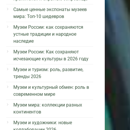
Самые ценные экспонаты музеев
мира: Топ-10 шедевров
Музеи России: как сохраняются
устные традиции и народное
наследие
Музеи России: Как сохраняют
исчезающие культуры в 2026 году
Музеи и туризм: роль, развитие,
тренды 2026
Музеи и культурный обмен: роль в
современном мире
Музеи мира: коллекции разных
континентов
Музеи и художники: новые
коллаборации 2026