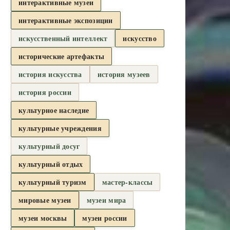
интерактивные музеи
интерактивные экспозиции
искусственный интеллект
искусство
исторические артефакты
история искусства
история музеев
история россии
культурное наследие
культурные учреждения
культурный досуг
культурный отдых
культурный туризм
мастер-классы
мировые музеи
музеи мира
музеи москвы
музеи россии