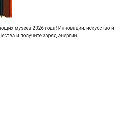
ющих музеев 2026 года! Инновации, искусство и
ества и получите заряд энергии.