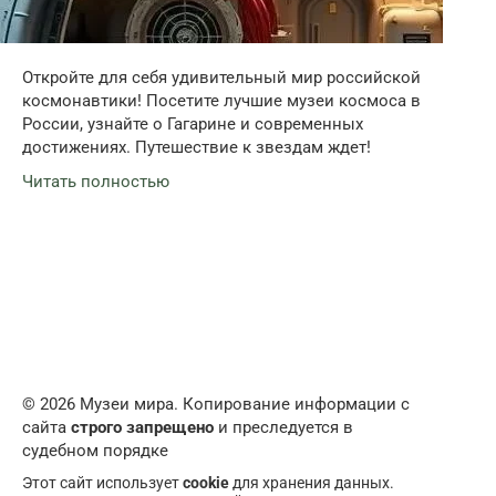
Откройте для себя удивительный мир российской
космонавтики! Посетите лучшие музеи космоса в
России, узнайте о Гагарине и современных
достижениях. Путешествие к звездам ждет!
Читать полностью
© 2026 Музеи мира. Копирование информации с
сайта
строго запрещено
и преследуется в
судебном порядке
Этот сайт использует
cookie
для хранения данных.