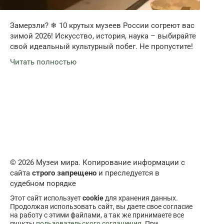
Замерзли? ❄ 10 крутых музеев России согреют вас
зимой 2026! Искусство, история, наука – выбирайте
свой идеальный культурный побег. Не пропустите!
Читать полностью
© 2026 Музеи мира. Копирование информации с
сайта
строго запрещено
и преследуется в
судебном порядке
Этот сайт использует
cookie
для хранения данных.
Продолжая использовать сайт, вы даете свое согласие
на работу с этими файлами, а так же принимаете все
пункты
пользовательского соглашения
. При