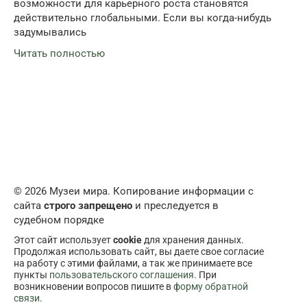
возможности для карьерного роста становятся
действительно глобальными. Если вы когда-нибудь
задумывались
Читать полностью
© 2026 Музеи мира. Копирование информации с
сайта
строго запрещено
и преследуется в
судебном порядке
Этот сайт использует
cookie
для хранения данных.
Продолжая использовать сайт, вы даете свое согласие
на работу с этими файлами, а так же принимаете все
пункты
пользовательского соглашения
. При
возникновении вопросов пишите в
форму обратной
связи
.