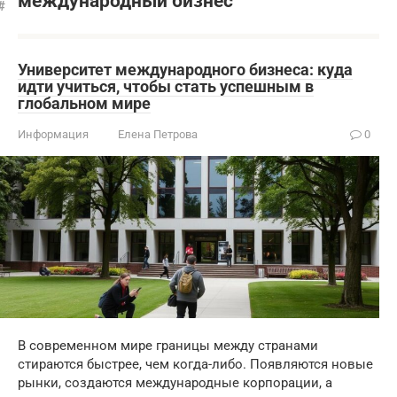
международный бизнес
Университет международного бизнеса: куда
идти учиться, чтобы стать успешным в
глобальном мире
Информация
Елена Петрова
0
В современном мире границы между странами
стираются быстрее, чем когда-либо. Появляются новые
рынки, создаются международные корпорации, а