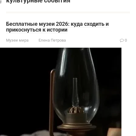
культурные события
Бесплатные музеи 2026: куда сходить и
прикоснуться к истории
Музеи мира
Елена Петрова
0