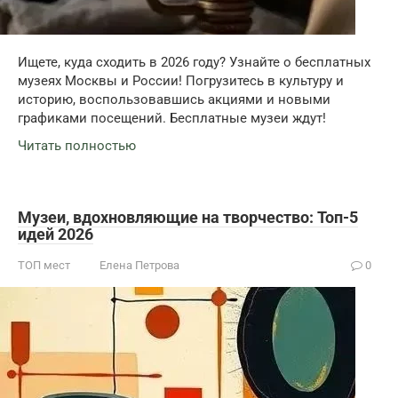
Ищете, куда сходить в 2026 году? Узнайте о бесплатных
музеях Москвы и России! Погрузитесь в культуру и
историю, воспользовавшись акциями и новыми
графиками посещений. Бесплатные музеи ждут!
Читать полностью
Музеи, вдохновляющие на творчество: Топ-5
идей 2026
ТОП мест
Елена Петрова
0