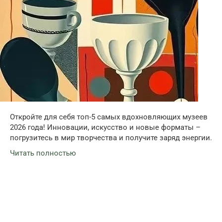
Откройте для себя топ-5 самых вдохновляющих музеев
2026 года! Инновации, искусство и новые форматы –
погрузитесь в мир творчества и получите заряд энергии.
Читать полностью