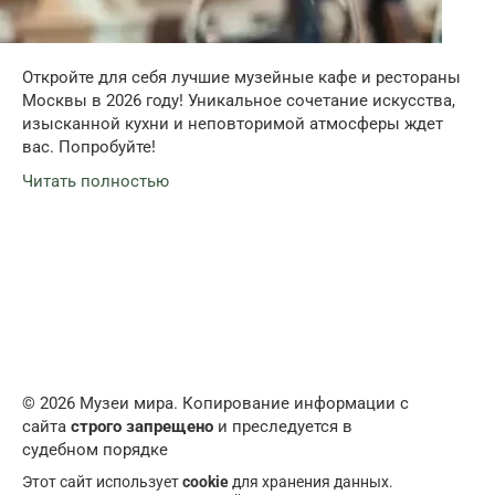
Откройте для себя лучшие музейные кафе и рестораны
Москвы в 2026 году! Уникальное сочетание искусства,
изысканной кухни и неповторимой атмосферы ждет
вас. Попробуйте!
Читать полностью
© 2026 Музеи мира. Копирование информации с
сайта
строго запрещено
и преследуется в
судебном порядке
Этот сайт использует
cookie
для хранения данных.