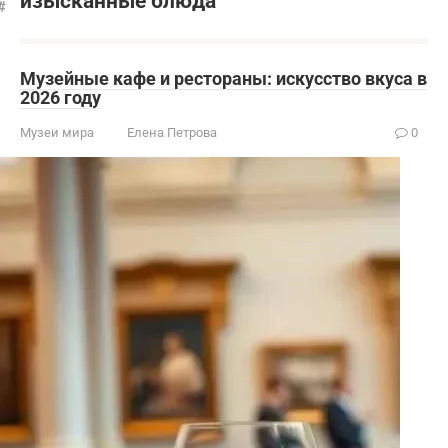
изысканные блюда
Музейные кафе и рестораны: искусство вкуса в
2026 году
Музеи мира
Елена Петрова
0