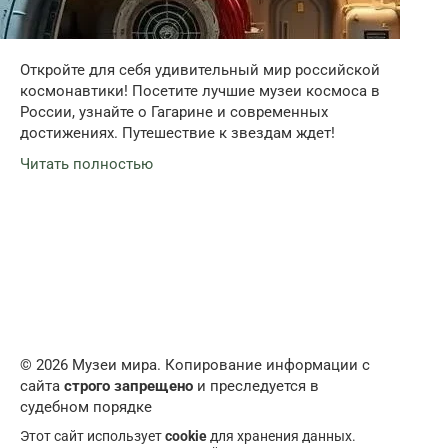
Откройте для себя удивительный мир российской
космонавтики! Посетите лучшие музеи космоса в
России, узнайте о Гагарине и современных
достижениях. Путешествие к звездам ждет!
Читать полностью
© 2026 Музеи мира. Копирование информации с
сайта
строго запрещено
и преследуется в
судебном порядке
Этот сайт использует
cookie
для хранения данных.