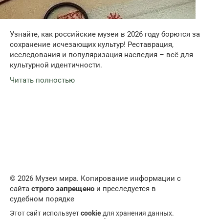
Узнайте, как российские музеи в 2026 году борются за
сохранение исчезающих культур! Реставрация,
исследования и популяризация наследия – всё для
культурной идентичности.
Читать полностью
© 2026 Музеи мира. Копирование информации с
сайта
строго запрещено
и преследуется в
судебном порядке
Этот сайт использует
cookie
для хранения данных.