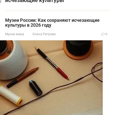
исчезающие культуры
Музеи России: Как сохраняют исчезающие
культуры в 2026 году
Музеи мира
Елена Петрова
0