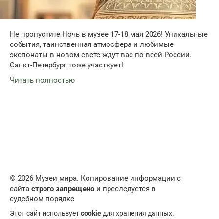
Не пропустите Ночь в музее 17-18 мая 2026! Уникальные
события, таинственная атмосфера и любимые
экспонаты в новом свете ждут вас по всей России.
Санкт-Петербург тоже участвует!
Читать полностью
© 2026 Музеи мира. Копирование информации с
сайта
строго запрещено
и преследуется в
судебном порядке
Этот сайт использует
cookie
для хранения данных.