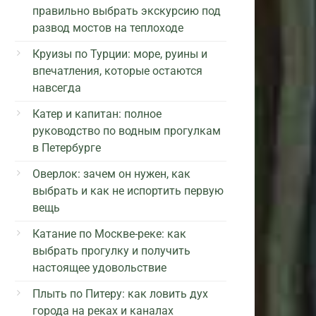
правильно выбрать экскурсию под
развод мостов на теплоходе
Круизы по Турции: море, руины и
впечатления, которые остаются
навсегда
Катер и капитан: полное
руководство по водным прогулкам
в Петербурге
Оверлок: зачем он нужен, как
выбрать и как не испортить первую
вещь
Катание по Москве-реке: как
выбрать прогулку и получить
настоящее удовольствие
Плыть по Питеру: как ловить дух
города на реках и каналах