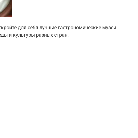
кройте для себя лучшие гастрономические музеи
еды и культуры разных стран.