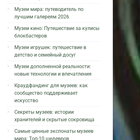
Музеи мира: путеводитель по
лучшим галереям 2026
Музеи кино: Путешествие за кулисы
блокбастеров
Музеи игрушек: путешествие в
детство и семейный досуг
Музеи дополненной реальности:
новые технологии и впечатления
Краудфандинг для музеев: как
сообщество поддерживает
искусство
Секреты музеев: истории
хранителей и скрытые сокровища
Самые ценные экспонаты музеев
мира: Топ-10 шедевров