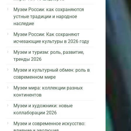
Музеи России: как сохраняются
устные традиции и народное
наследие
Музеи России: Как сохраняют
исчезающие культуры в 2026 году
Музеи и туризм: роль, развитие,
тренды 2026
Музеи и культурный обмен: роль в
современном мире
Музеи мира: коллекции разных
континентов
Музеи и художники: новые
коллаборации 2026
Музеи и современное искусство:
влияние и эволюция