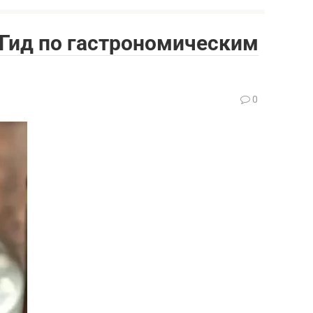
 Гид по гастрономическим
0