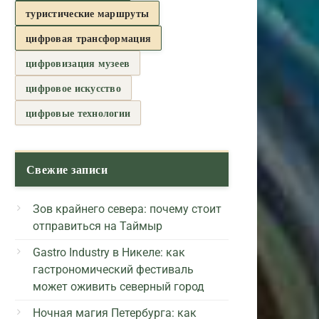
туристические маршруты
цифровая трансформация
цифровизация музеев
цифровое искусство
цифровые технологии
Свежие записи
Зов крайнего севера: почему стоит
отправиться на Таймыр
Gastro Industry в Никеле: как
гастрономический фестиваль
может оживить северный город
Ночная магия Петербурга: как