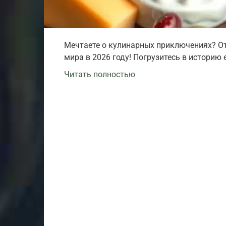
Мечтаете о кулинарных приключениях? От
мира в 2026 году! Погрузитесь в историю 
Читать полностью