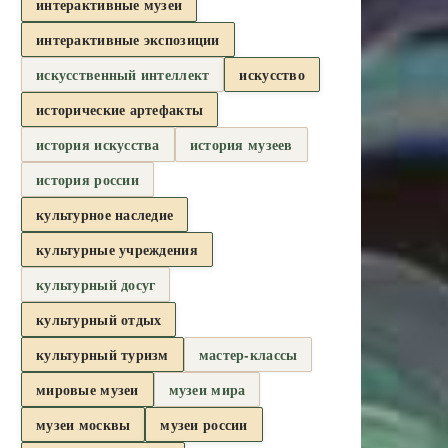
интерактивные музеи
интерактивные экспозиции
искусственный интеллект
искусство
исторические артефакты
история искусства
история музеев
история россии
культурное наследие
культурные учреждения
культурный досуг
культурный отдых
культурный туризм
мастер-классы
мировые музеи
музеи мира
музеи москвы
музеи россии