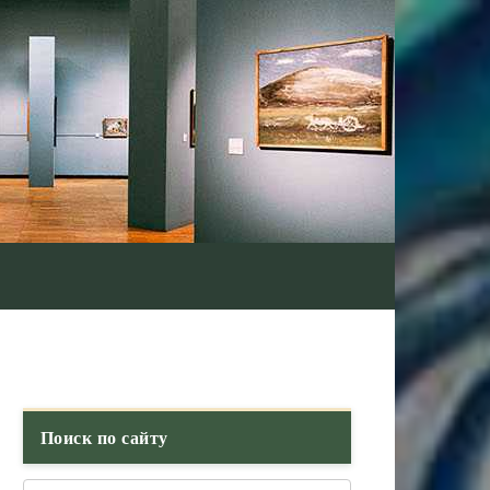
Поиск по сайту